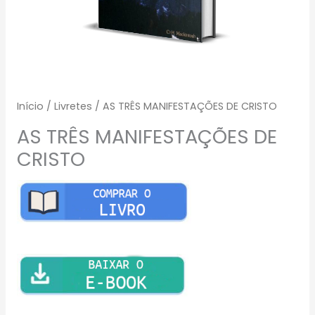
Início
/
Livretes
/ AS TRÊS MANIFESTAÇÕES DE CRISTO
AS TRÊS MANIFESTAÇÕES DE
CRISTO