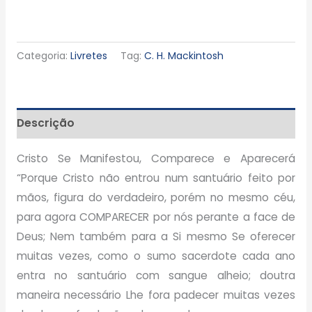
Categoria:
Livretes
Tag:
C. H. Mackintosh
Descrição
Cristo Se Manifestou, Comparece e Aparecerá
“Porque Cristo não entrou num santuário feito por
mãos, figura do verdadeiro, porém no mesmo céu,
para agora COMPARECER por nós perante a face de
Deus; Nem também para a Si mesmo Se oferecer
muitas vezes, como o sumo sacerdote cada ano
entra no santuário com sangue alheio; doutra
maneira necessário Lhe fora padecer muitas vezes