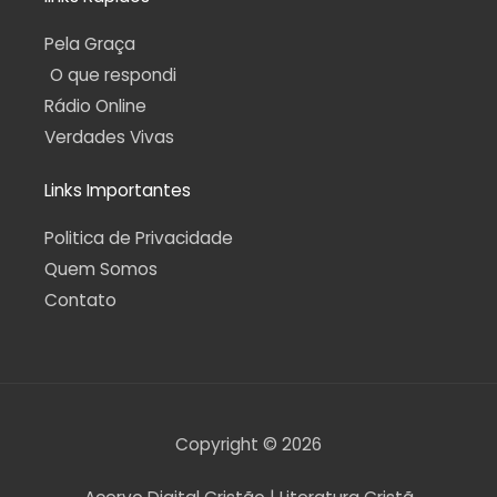
Pela Graça
O que respondi
Rádio Online
Verdades Vivas
Links Importantes
Politica de Privacidade
Quem Somos
Contato
Copyright © 2026