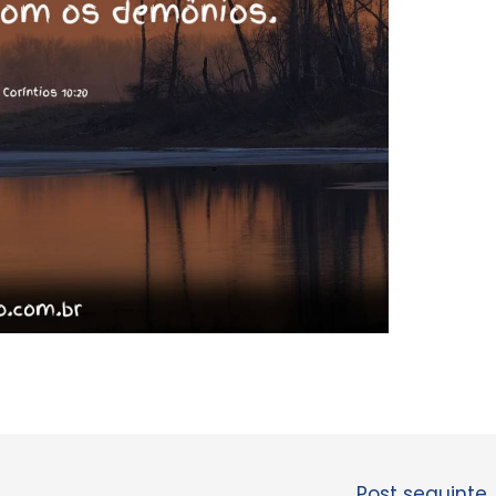
Post seguinte