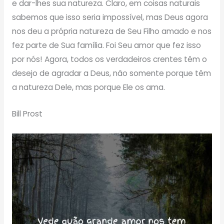
e dar-lhes sua natureza. Claro, em coisas naturais
sabemos que isso seria impossível, mas Deus agora
nos deu a própria natureza de Seu Filho amado e nos
fez parte de Sua família. Foi Seu amor que fez isso
por nós! Agora, todos os verdadeiros crentes têm o
desejo de agradar a Deus, não somente porque têm
a natureza Dele, mas porque Ele os ama.
Bill Prost