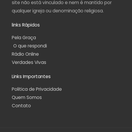
site não está vinculado e nem é mantido por
qualquer igreja ou denominação religiosa.
links Rápidos
Pela Graça
O que respondi
Rádio Online
Verdades Vivas
Links Importantes
Politica de Privacidade
Quem Somos
Contato