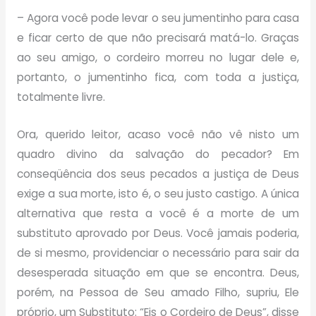
– Agora você pode levar o seu jumentinho para casa
e ficar certo de que não precisará matá-lo. Graças
ao seu amigo, o cordeiro morreu no lugar dele e,
portanto, o jumentinho fica, com toda a justiça,
totalmente livre.
Ora, querido leitor, acaso você não vê nisto um
quadro divino da salvação do pecador? Em
conseqüência dos seus pecados a justiça de Deus
exige a sua morte, isto é, o seu justo castigo. A única
alternativa que resta a você é a morte de um
substituto aprovado por Deus. Você jamais poderia,
de si mesmo, providenciar o necessário para sair da
desesperada situação em que se encontra. Deus,
porém, na Pessoa de Seu amado Filho, supriu, Ele
próprio, um Substituto: “Eis o Cordeiro de Deus”, disse