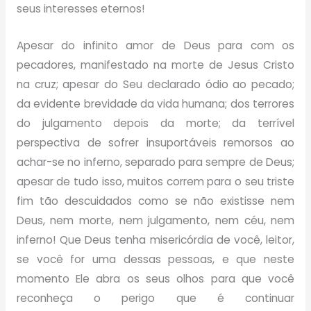
seus interesses eternos!
Apesar do infinito amor de Deus para com os
pecadores, manifestado na morte de Jesus Cristo
na cruz; apesar do Seu declarado ódio ao pecado;
da evidente brevidade da vida humana; dos terrores
do julgamento depois da morte; da terrível
perspectiva de sofrer insuportáveis remorsos ao
achar-se no inferno, separado para sempre de Deus;
apesar de tudo isso, muitos correm para o seu triste
fim tão descuidados como se não existisse nem
Deus, nem morte, nem julgamento, nem céu, nem
inferno! Que Deus tenha misericórdia de você, leitor,
se você for uma dessas pessoas, e que neste
momento Ele abra os seus olhos para que você
reconheça o perigo que é continuar