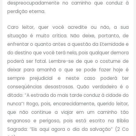
despreocupadamente no caminho que conduz à
perdição eterna.
Caro leitor, quer você acredite ou não, a sua
situação é muito crítica. Não deixe, portanto, de
enfrentar o quanto antes a questão da Eternidade e
do destino que você terá nela, pois qualquer demora
poderá ser fatal. Lembre-se de que o costume de
deixar para amanhã o que se pode fazer hoje é
sempre prejudicial e neste caso poderá ter
conseqüências desastrosas. Quão verdadeiro é o
ditado: “A estrada do mais tarde conduz à cidade do
nunca”! Rogo, pois, encarecidamente, querido leitor,
que não continue a viajar em um caminho tão
enganoso e perigoso, pois está escrito na Bíblia
Sagrada: “Eis aqui agora o dia da salvação” (2 Co