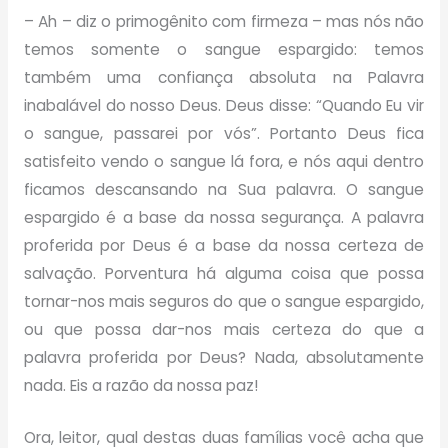
– Ah – diz o primogênito com firmeza – mas nós não
temos somente o sangue espargido: temos
também uma confiança absoluta na Palavra
inabalável do nosso Deus. Deus disse: “Quando Eu vir
o sangue, passarei por vós”. Portanto Deus fica
satisfeito vendo o sangue lá fora, e nós aqui dentro
ficamos descansando na Sua palavra. O sangue
espargido é a base da nossa segurança. A palavra
proferida por Deus é a base da nossa certeza de
salvação. Porventura há alguma coisa que possa
tornar-nos mais seguros do que o sangue espargido,
ou que possa dar-nos mais certeza do que a
palavra proferida por Deus? Nada, absolutamente
nada. Eis a razão da nossa paz!
Ora, leitor, qual destas duas famílias você acha que