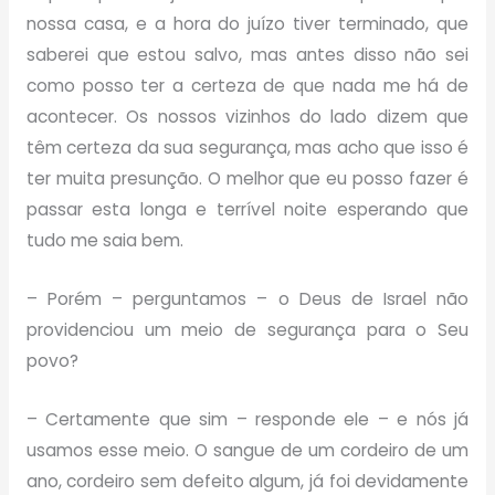
nossa casa, e a hora do juízo tiver terminado, que
saberei que estou salvo, mas antes disso não sei
como posso ter a certeza de que nada me há de
acontecer. Os nossos vizinhos do lado dizem que
têm certeza da sua segurança, mas acho que isso é
ter muita presunção. O melhor que eu posso fazer é
passar esta longa e terrível noite esperando que
tudo me saia bem.
– Porém – perguntamos – o Deus de Israel não
providenciou um meio de segurança para o Seu
povo?
– Certamente que sim – responde ele – e nós já
usamos esse meio. O sangue de um cordeiro de um
ano, cordeiro sem defeito algum, já foi devidamente