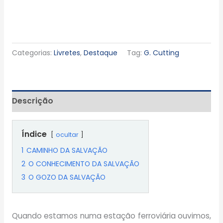
Categorias:
Livretes
,
Destaque
Tag:
G. Cutting
Descrição
Índice
ocultar
1
CAMINHO DA SALVAÇÃO
2
O CONHECIMENTO DA SALVAÇÃO
3
O GOZO DA SALVAÇÃO
Quando estamos numa estação ferroviária ouvimos,