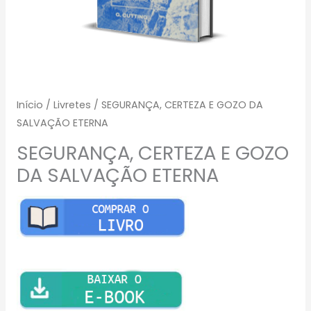
Início
/
Livretes
/ SEGURANÇA, CERTEZA E GOZO DA
SALVAÇÃO ETERNA
SEGURANÇA, CERTEZA E GOZO
DA SALVAÇÃO ETERNA