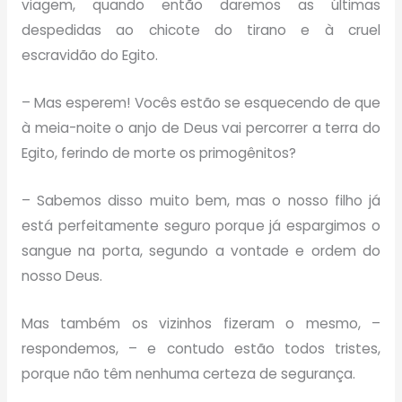
viagem, quando então daremos as últimas
despedidas ao chicote do tirano e à cruel
escravidão do Egito.
– Mas esperem! Vocês estão se esquecendo de que
à meia-noite o anjo de Deus vai percorrer a terra do
Egito, ferindo de morte os primogênitos?
– Sabemos disso muito bem, mas o nosso filho já
está perfeitamente seguro porque já espargimos o
sangue na porta, segundo a vontade e ordem do
nosso Deus.
Mas também os vizinhos fizeram o mesmo, –
respondemos, – e contudo estão todos tristes,
porque não têm nenhuma certeza de segurança.