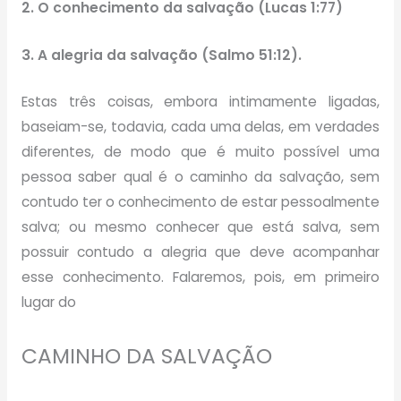
2. O conhecimento da salvação (Lucas 1:77)
3. A alegria da salvação (Salmo 51:12).
Estas três coisas, embora intimamente ligadas,
baseiam-se, todavia, cada uma delas, em verdades
diferentes, de modo que é muito possível uma
pessoa saber qual é o caminho da salvação, sem
contudo ter o conhecimento de estar pessoalmente
salva; ou mesmo conhecer que está salva, sem
possuir contudo a alegria que deve acompanhar
esse conhecimento. Falaremos, pois, em primeiro
lugar do
CAMINHO DA SALVAÇÃO