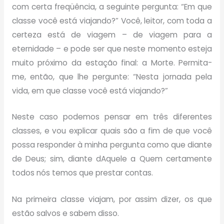
com certa freqüência, a seguinte pergunta: “Em que
classe você está viajando?” Você, leitor, com toda a
certeza está de viagem – de viagem para a
eternidade – e pode ser que neste momento esteja
muito próximo da estação final: a Morte. Permita-
me, então, que lhe pergunte: “Nesta jornada pela
vida, em que classe você está viajando?”
Neste caso podemos pensar em três diferentes
classes, e vou explicar quais são a fim de que você
possa responder à minha pergunta como que diante
de Deus; sim, diante dAquele a Quem certamente
todos nós temos que prestar contas.
Na primeira classe viajam, por assim dizer, os que
estão salvos e sabem disso.