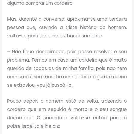
alguma comprar um cordeiro.
Mas, durante a conversa, aproxima-se uma terceira
pessoa que, ouvindo a triste história do homem,
volta-se para ele e lhe diz bondosamente:
– Não fique desanimado, pois posso resolver o seu
problema. Temos em casa um cordeiro que é muito
querido de todos os de minha família, pois não tem
nem uma única mancha nem defeito algum, e nunca
se extraviou; vou já buscá-lo.
Pouco depois o homem está de volta, trazendo o
cordeiro que em seguida é morto e o seu sangue
derramado. O sacerdote volta-se então para o
pobre israelita e lhe diz: