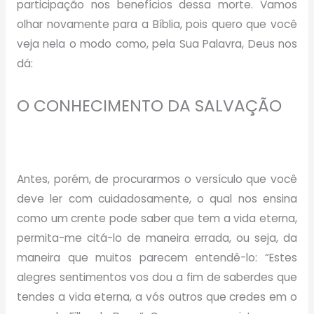
participação nos benefícios dessa morte. Vamos
olhar novamente para a Bíblia, pois quero que você
veja nela o modo como, pela Sua Palavra, Deus nos
dá:
O CONHECIMENTO DA SALVAÇÃO
Antes, porém, de procurarmos o versículo que você
deve ler com cuidadosamente, o qual nos ensina
como um crente pode saber que tem a vida eterna,
permita-me citá-lo de maneira errada, ou seja, da
maneira que muitos parecem entendê-lo: “Estes
alegres sentimentos vos dou a fim de saberdes que
tendes a vida eterna, a vós outros que credes em o