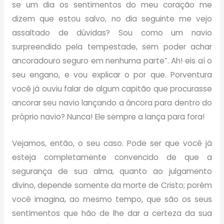
se um dia os sentimentos do meu coração me
dizem que estou salvo, no dia seguinte me vejo
assaltado de dúvidas? Sou como um navio
surpreendido pela tempestade, sem poder achar
ancoradouro seguro em nenhuma parte”. Ah! eis aí o
seu engano, e vou explicar o por que. Porventura
você já ouviu falar de algum capitão que procurasse
ancorar seu navio lançando a âncora para dentro do
próprio navio? Nunca! Ele sempre a lança para fora!
Vejamos, então, o seu caso. Pode ser que você já
esteja completamente convencido de que a
segurança de sua alma, quanto ao julgamento
divino, depende somente da morte de Cristo; porém
você imagina, ao mesmo tempo, que são os seus
sentimentos que hão de lhe dar a certeza da sua