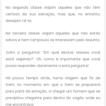
Na segunda classe viajam aqueles que não têm
certeza da sua salvação, mas que, no entanto,
desejam tê-la.
Na terceira classe viajam aqueles que não estão
salvos e nem tampouco se interessam pelo assunto.
Volto a perguntar: “Em qual destas classes você
está viajando?” Oh, como é importante que você
possa responder claramente a esta pergunta!
Há pouco tempo atrás, numa viagem que fiz de
trem, no momento em que o trem se preparava
para partir da estação, vi chegar um homem que se
precipitou ofegante para dentro do vagão onde eu
me encontrava.