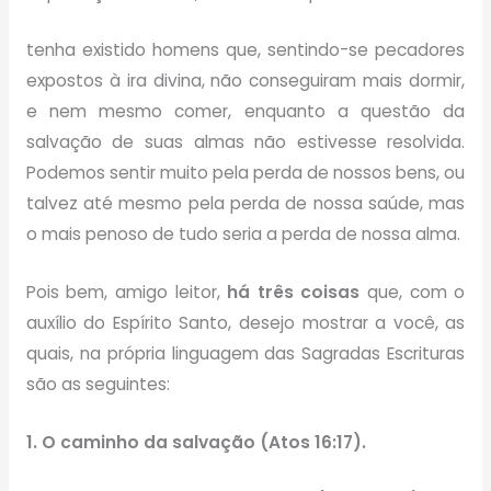
tenha existido homens que, sentindo-se pecadores
expostos à ira divina, não conseguiram mais dormir,
e nem mesmo comer, enquanto a questão da
salvação de suas almas não estivesse resolvida.
Podemos sentir muito pela perda de nossos bens, ou
talvez até mesmo pela perda de nossa saúde, mas
o mais penoso de tudo seria a perda de nossa alma.
Pois bem, amigo leitor,
há três coisas
que, com o
auxílio do Espírito Santo, desejo mostrar a você, as
quais, na própria linguagem das Sagradas Escrituras
são as seguintes:
1. O caminho da salvação (Atos 16:17).