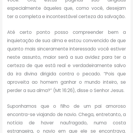
especialmente àqueles que, como você, desejam
ter a completa e incontestável certeza da salvação.
Até certo ponto posso compreender bem a
inquietação de sua alma e estou convencido de que
quanto mais sinceramente interessado você estiver
neste assunto, maior será a sua avidez para ter a
certeza de que está real e verdadeiramente salvo
da ira divina dirigida contra o pecado. “Pois que
aproveita ao homem ganhar o mundo inteiro, se
perder a sua alma?” (Mt 16:26), disse o Senhor Jesus.
Suponhamos que o filho de um pai amoroso
encontra-se viajando de navio. Chega, entretanto, a
notícia de haver naufragado, numa costa
estrangeira, o navio em que ele se encontrava.