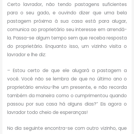
Certo lavrador, não tendo pastagens suficientes
para o seu gado, e ouvindo dizer que uma bela
pastagem próxima à sua casa está para alugar,
comunica ao proprietário seu interesse em arrendá-
la. Passa-se algum tempo sem que receba resposta
do proprietário. Enquanto isso, um vizinho visita o
lavrador e lhe diz:
– Estou certo de que ele alugará a pastagem a
você. Você não se lembra de que no último ano o
proprietário enviou-lhe um presente, e não recorda
também da maneira como o cumprimentou quando
passou por sua casa há alguns dias?” Eis agora o
lavrador todo cheio de esperanças!
No dia seguinte encontra-se com outro vizinho, que