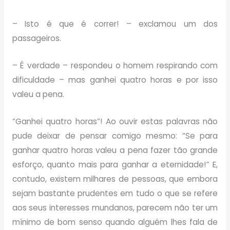
– Isto é que é correr! – exclamou um dos
passageiros.
– É verdade – respondeu o homem respirando com
dificuldade – mas ganhei quatro horas e por isso
valeu a pena.
“Ganhei quatro horas”! Ao ouvir estas palavras não
pude deixar de pensar comigo mesmo: “Se para
ganhar quatro horas valeu a pena fazer tão grande
esforço, quanto mais para ganhar a eternidade!” E,
contudo, existem milhares de pessoas, que embora
sejam bastante prudentes em tudo o que se refere
aos seus interesses mundanos, parecem não ter um
mínimo de bom senso quando alguém lhes fala de