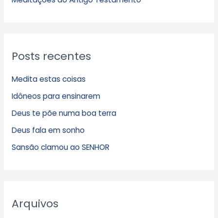
Posts recentes
Medita estas coisas
Idôneos para ensinarem
Deus te põe numa boa terra
Deus fala em sonho
Sansão clamou ao SENHOR
Arquivos