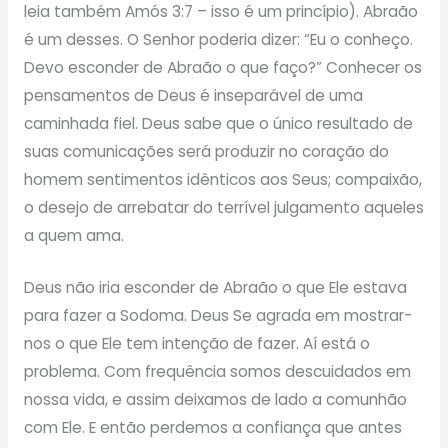
leia também Amós 3:7 – isso é um princípio). Abraão
é um desses. O Senhor poderia dizer: “Eu o conheço.
Devo esconder de Abraão o que faço?” Conhecer os
pensamentos de Deus é inseparável de uma
caminhada fiel. Deus sabe que o único resultado de
suas comunicações será produzir no coração do
homem sentimentos idênticos aos Seus; compaixão,
o desejo de arrebatar do terrível julgamento aqueles
a quem ama.
Deus não iria esconder de Abraão o que Ele estava
para fazer a Sodoma. Deus Se agrada em mostrar-
nos o que Ele tem intenção de fazer. Aí está o
problema. Com frequência somos descuidados em
nossa vida, e assim deixamos de lado a comunhão
com Ele. E então perdemos a confiança que antes