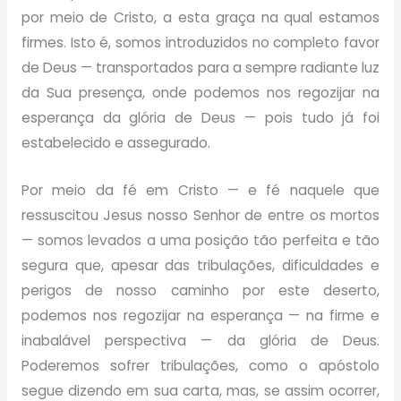
por meio de Cristo, a esta graça na qual estamos
firmes. Isto é, somos introduzidos no completo favor
de Deus — transportados para a sempre radiante luz
da Sua presença, onde podemos nos regozijar na
esperança da glória de Deus — pois tudo já foi
estabelecido e assegurado.
Por meio da fé em Cristo — e fé naquele que
ressuscitou Jesus nosso Senhor de entre os mortos
— somos levados a uma posição tão perfeita e tão
segura que, apesar das tribulações, dificuldades e
perigos de nosso caminho por este deserto,
podemos nos regozijar na esperança — na firme e
inabalável perspectiva — da glória de Deus.
Poderemos sofrer tribulações, como o apóstolo
segue dizendo em sua carta, mas, se assim ocorrer,