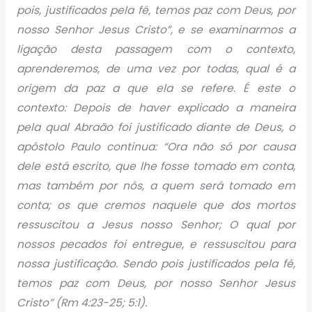
pois, justificados pela fé, temos paz com Deus, por
nosso Senhor Jesus Cristo”, e se examinarmos a
ligação desta passagem com o contexto,
aprenderemos, de uma vez por todas, qual é a
origem da paz a que ela se refere. É este o
contexto: Depois de haver explicado a maneira
pela qual Abraão foi justificado diante de Deus, o
apóstolo Paulo continua: “Ora não só por causa
dele está escrito, que lhe fosse tomado em conta,
mas também por nós, a quem será tomado em
conta; os que cremos naquele que dos mortos
ressuscitou a Jesus nosso Senhor; O qual por
nossos pecados foi entregue, e ressuscitou para
nossa justificação. Sendo pois justificados pela fé,
temos paz com Deus, por nosso Senhor Jesus
Cristo” (Rm 4:23-25; 5:1).