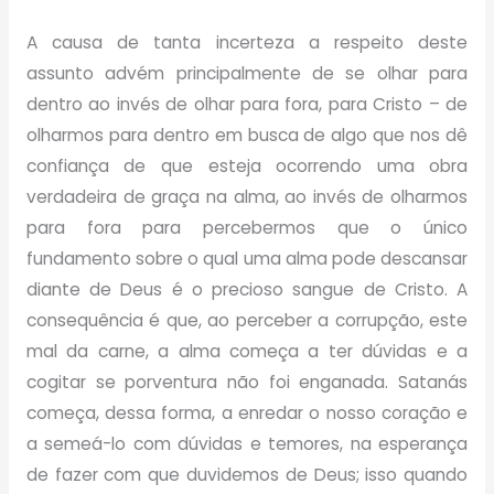
A causa de tanta incerteza a respeito deste
assunto advém principalmente de se olhar para
dentro ao invés de olhar para fora, para Cristo – de
olharmos para dentro em busca de algo que nos dê
confiança de que esteja ocorrendo uma obra
verdadeira de graça na alma, ao invés de olharmos
para fora para percebermos que o único
fundamento sobre o qual uma alma pode descansar
diante de Deus é o precioso sangue de Cristo. A
consequência é que, ao perceber a corrupção, este
mal da carne, a alma começa a ter dúvidas e a
cogitar se porventura não foi enganada. Satanás
começa, dessa forma, a enredar o nosso coração e
a semeá-lo com dúvidas e temores, na esperança
de fazer com que duvidemos de Deus; isso quando