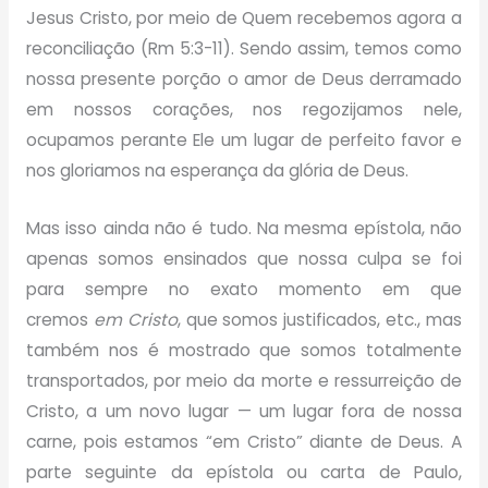
Jesus Cristo, por meio de Quem recebemos agora a
reconciliação (Rm 5:3-11). Sendo assim, temos como
nossa presente porção o amor de Deus derramado
em nossos corações, nos regozijamos nele,
ocupamos perante Ele um lugar de perfeito favor e
nos gloriamos na esperança da glória de Deus.
Mas isso ainda não é tudo. Na mesma epístola, não
apenas somos ensinados que nossa culpa se foi
para sempre no exato momento em que
cremos
em Cristo
, que somos justificados, etc., mas
também nos é mostrado que somos totalmente
transportados, por meio da morte e ressurreição de
Cristo, a um novo lugar — um lugar fora de nossa
carne, pois estamos “em Cristo” diante de Deus. A
parte seguinte da epístola ou carta de Paulo,