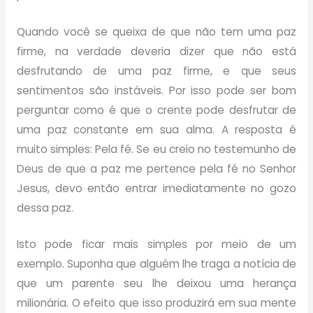
Quando você se queixa de que não tem uma paz
firme, na verdade deveria dizer que não está
desfrutando de uma paz firme, e que seus
sentimentos são instáveis. Por isso pode ser bom
perguntar como é que o crente pode desfrutar de
uma paz constante em sua alma. A resposta é
muito simples: Pela fé. Se eu creio no testemunho de
Deus de que a paz me pertence pela fé no Senhor
Jesus, devo então entrar imediatamente no gozo
dessa paz.
Isto pode ficar mais simples por meio de um
exemplo. Suponha que alguém lhe traga a notícia de
que um parente seu lhe deixou uma herança
milionária. O efeito que isso produzirá em sua mente