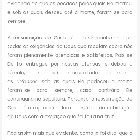
evidência de que os pecados pelos quais Ele morreu,
e sob os quais desceu até à morte, foram-se para
sempre.
A ressurreição de Cristo é o testemunho de que
todas as exigências de Deus que recaíam sobre nós
foram plenamente atendidas e satisfeitas. Pois se
Ele foi entregue por nossas ofensas, e deixou o
túmulo, tendo sido ressuscitado da morte,
as
“ofensas”
sob as quais Ele padeceu a morte
foram-se para sempre, caso contrário Ele
continuaria na sepultura. Portanto, a ressurreição de
Cristo é a expressão clara e enfática da satisfação
de Deus com a expiação que foi feita na cruz.
Fica assim mais que evidente, como já foi dito, que o