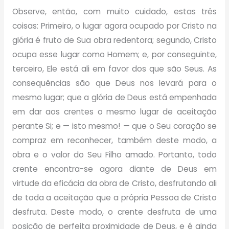
Observe, então, com muito cuidado, estas três
coisas: Primeiro, o lugar agora ocupado por Cristo na
glória é fruto de Sua obra redentora; segundo, Cristo
ocupa esse lugar como Homem; e, por conseguinte,
terceiro, Ele está ali em favor dos que são Seus. As
consequências são que Deus nos levará para o
mesmo lugar; que a glória de Deus está empenhada
em dar aos crentes o mesmo lugar de aceitação
perante Si; e — isto mesmo! — que o Seu coração se
compraz em reconhecer, também deste modo, a
obra e o valor do Seu Filho amado. Portanto, todo
crente encontra-se agora diante de Deus em
virtude da eficácia da obra de Cristo, desfrutando ali
de toda a aceitação que a própria Pessoa de Cristo
desfruta. Deste modo, o crente desfruta de uma
posição de perfeita proximidade de Deus, e é ainda