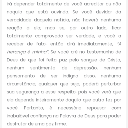
irá depender totalmente de você acreditar ou não
naquilo que está ouvindo. Se você duvidar da
veracidade daquela notícia, não haverá nenhuma
reação a ela; mas se, por outro lado, ficar
totalmente comprovado ser verdade, e você a
receber de fato, então dirá imediatamente,
“A
herança é minha”
. Se você crê no testemunho de
Deus de que foi feita paz pelo sangue de Cristo,
nenhum sentimento de depressão, nenhum
pensamento de ser indigno disso, nenhuma
circunstância, qualquer que seja, poderá perturbar
sua segurança a esse respeito, pois você verá que
ela depende inteiramente daquilo que outro fez por
você. Portanto, é necessário repousar com
inabalável confiança na Palavra de Deus para poder
desfrutar de uma paz firme.