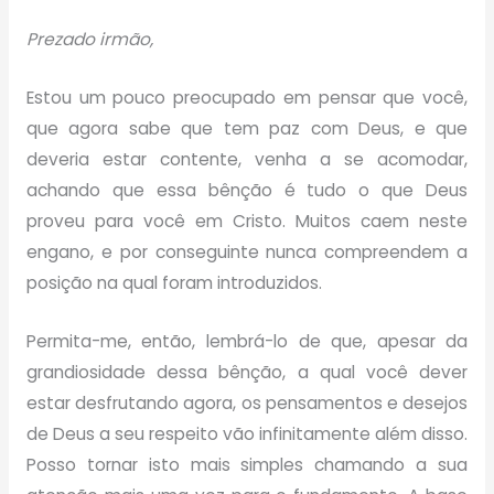
Prezado irmão,
Estou um pouco preocupado em pensar que você,
que agora sabe que tem paz com Deus, e que
deveria estar contente, venha a se acomodar,
achando que essa bênção é tudo o que Deus
proveu para você em Cristo. Muitos caem neste
engano, e por conseguinte nunca compreendem a
posição na qual foram introduzidos.
Permita-me, então, lembrá-lo de que, apesar da
grandiosidade dessa bênção, a qual você dever
estar desfrutando agora, os pensamentos e desejos
de Deus a seu respeito vão infinitamente além disso.
Posso tornar isto mais simples chamando a sua