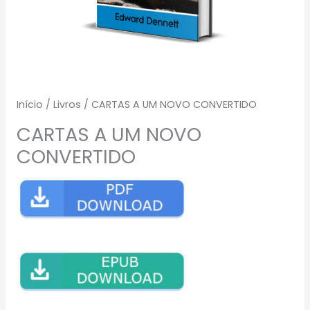
Início
/
Livros
/ CARTAS A UM NOVO CONVERTIDO
CARTAS A UM NOVO
CONVERTIDO