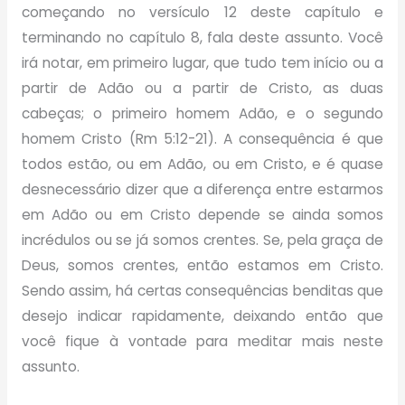
começando no versículo 12 deste capítulo e
terminando no capítulo 8, fala deste assunto. Você
irá notar, em primeiro lugar, que tudo tem início ou a
partir de Adão ou a partir de Cristo, as duas
cabeças; o primeiro homem Adão, e o segundo
homem Cristo (Rm 5:12-21). A consequência é que
todos estão, ou em Adão, ou em Cristo, e é quase
desnecessário dizer que a diferença entre estarmos
em Adão ou em Cristo depende se ainda somos
incrédulos ou se já somos crentes. Se, pela graça de
Deus, somos crentes, então estamos em Cristo.
Sendo assim, há certas consequências benditas que
desejo indicar rapidamente, deixando então que
você fique à vontade para meditar mais neste
assunto.