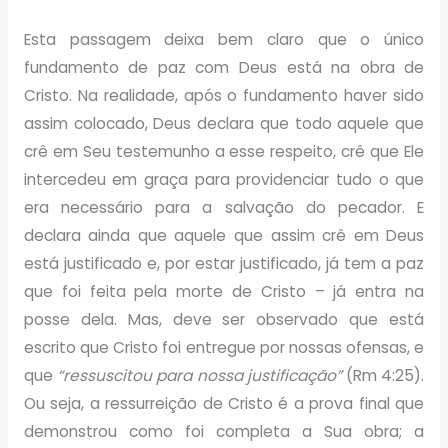
Esta passagem deixa bem claro que o único
fundamento de paz com Deus está na obra de
Cristo. Na realidade, após o fundamento haver sido
assim colocado, Deus declara que todo aquele que
crê em Seu testemunho a esse respeito, crê que Ele
intercedeu em graça para providenciar tudo o que
era necessário para a salvação do pecador. E
declara ainda que aquele que assim crê em Deus
está justificado e, por estar justificado, já tem a paz
que foi feita pela morte de Cristo – já entra na
posse dela. Mas, deve ser observado que está
escrito que Cristo foi entregue por nossas ofensas, e
que
“ressuscitou para nossa justificação”
(Rm 4:25).
Ou seja, a ressurreição de Cristo é a prova final que
demonstrou como foi completa a Sua obra; a