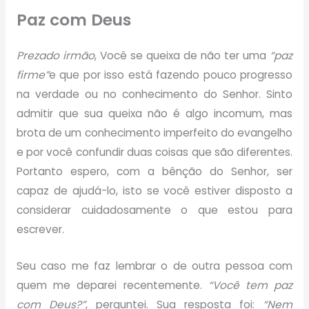
Paz com Deus
Prezado irmão
, Você se queixa de não ter uma
“paz
firme”
e que por isso está fazendo pouco progresso
na verdade ou no conhecimento do Senhor. Sinto
admitir que sua queixa não é algo incomum, mas
brota de um conhecimento imperfeito do evangelho
e por você confundir duas coisas que são diferentes.
Portanto espero, com a bênção do Senhor, ser
capaz de ajudá-lo, isto se você estiver disposto a
considerar cuidadosamente o que estou para
escrever.
Seu caso me faz lembrar o de outra pessoa com
quem me deparei recentemente.
“Você tem paz
com Deus?”
, perguntei. Sua resposta foi:
“Nem