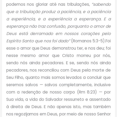
podemos nos gloriar até nas tribulações,
“sabendo
que a tribulação produz a paciência, e a paciência
a experiência, e a experiência a esperança. E a
esperança não traz confusão, porquanto o amor de
Deus está derramado em nossos corações pelo
Espírito Santo que nos foi dado”
(Romanos 5:3-5).Foi
esse o amor que Deus demonstrou ter, e nos deu; foi
nesse mesmo amor que Cristo morreu por nós,
sendo nós ainda pecadores. E se, sendo nós ainda
pecadores, nos reconciliou com Deus pela morte de
Seu Filho, quanto mais somos levados a concluir que
seremos salvos — salvos completamente, inclusive
com a redenção de nosso corpo (Rm 8:23) — por
Sua vida, a vida do Salvador ressurreto e assentado
à direita de Deus. E não apenas isto, mas também
nos regozijamos em Deus, por meio de nosso Senhor