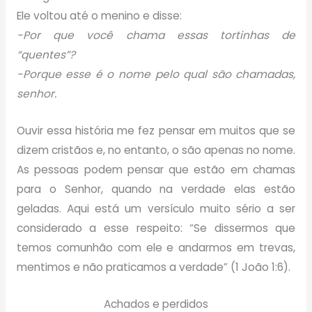
Ele voltou até o menino e disse:
-Por que você chama essas tortinhas de
“quentes”?
-Porque esse é o nome pelo qual são chamadas,
senhor.
Ouvir essa história me fez pensar em muitos que se
dizem cristãos e, no entanto, o são apenas no nome.
As pessoas podem pensar que estão em chamas
para o Senhor, quando na verdade elas estão
geladas. Aqui está um versículo muito sério a ser
considerado a esse respeito: “Se dissermos que
temos comunhão com ele e andarmos em trevas,
mentimos e não praticamos a verdade” (1 João 1:6).
Achados e perdidos