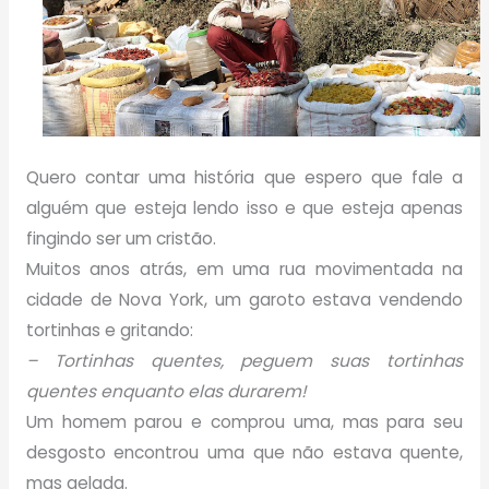
Quero contar uma história que espero que fale a
alguém que esteja lendo isso e que esteja apenas
fingindo ser um cristão.
Muitos anos atrás, em uma rua movimentada na
cidade de Nova York, um garoto estava vendendo
tortinhas e gritando:
– Tortinhas quentes, peguem suas tortinhas
quentes enquanto elas durarem!
Um homem parou e comprou uma, mas para seu
desgosto encontrou uma que não estava quente,
mas gelada.