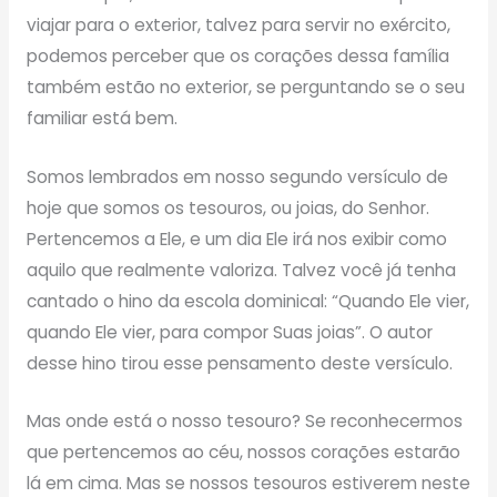
viajar para o exterior, talvez para servir no exército,
podemos perceber que os corações dessa família
também estão no exterior, se perguntando se o seu
familiar está bem.
Somos lembrados em nosso segundo versículo de
hoje que somos os tesouros, ou joias, do Senhor.
Pertencemos a Ele, e um dia Ele irá nos exibir como
aquilo que realmente valoriza. Talvez você já tenha
cantado o hino da escola dominical: “Quando Ele vier,
quando Ele vier, para compor Suas joias”. O autor
desse hino tirou esse pensamento deste versículo.
Mas onde está o nosso tesouro? Se reconhecermos
que pertencemos ao céu, nossos corações estarão
lá em cima. Mas se nossos tesouros estiverem neste