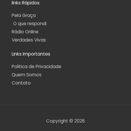
links Rápidos
Pela Graça
O que respondi
Rádio Online
Verdades Vivas
Links Importantes
Politica de Privacidade
Quem Somos
Contato
Copyright © 2026