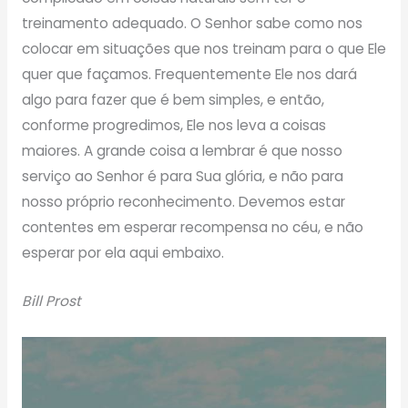
treinamento adequado. O Senhor sabe como nos
colocar em situações que nos treinam para o que Ele
quer que façamos. Frequentemente Ele nos dará
algo para fazer que é bem simples, e então,
conforme progredimos, Ele nos leva a coisas
maiores. A grande coisa a lembrar é que nosso
serviço ao Senhor é para Sua glória, e não para
nosso próprio reconhecimento. Devemos estar
contentes em esperar recompensa no céu, e não
esperar por ela aqui embaixo.
Bill Prost