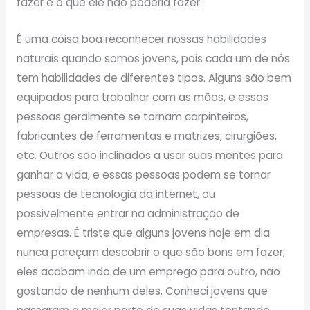
fazer e o que ele não poderia fazer.
É uma coisa boa reconhecer nossas habilidades
naturais quando somos jovens, pois cada um de nós
tem habilidades de diferentes tipos. Alguns são bem
equipados para trabalhar com as mãos, e essas
pessoas geralmente se tornam carpinteiros,
fabricantes de ferramentas e matrizes, cirurgiões,
etc. Outros são inclinados a usar suas mentes para
ganhar a vida, e essas pessoas podem se tornar
pessoas de tecnologia da internet, ou
possivelmente entrar na administração de
empresas. É triste que alguns jovens hoje em dia
nunca pareçam descobrir o que são bons em fazer;
eles acabam indo de um emprego para outro, não
gostando de nenhum deles. Conheci jovens que