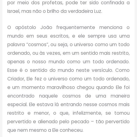
por meio dos profetas, pode ter sido confinada a
Israel, mas não o brilho da verdadeira Luz.
O apóstolo João frequentemente menciona o
mundo em seus escritos, e ele sempre usa uma
palavra “cosmos”, ou seja, o universo como um todo
ordenado, ou às vezes, em um sentido mais restrito,
apenas o nosso mundo como um todo ordenado.
Esse é o sentido do mundo neste versículo. Como
Criador, Ele fez o universo como um todo ordenado,
e um momento maravilhoso chegou quando Ele foi
encontrado naquele cosmos de uma maneira
especial. Ele estava lá entrando nesse cosmos mais
restrito e menor, o que, infelizmente, se tornou
pervertido e alienado pelo pecado – tão pervertido
que nem mesmo a Ele conheceu.