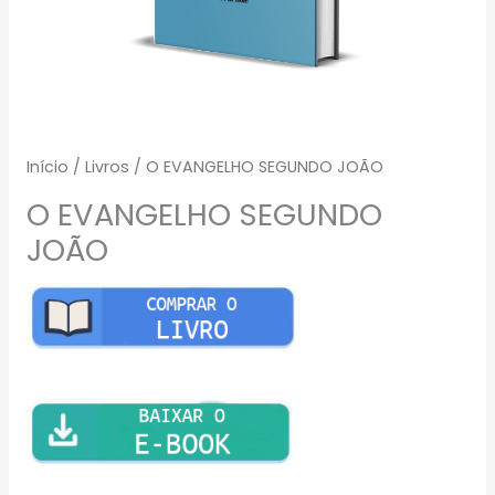
Início
/
Livros
/ O EVANGELHO SEGUNDO JOÃO
O EVANGELHO SEGUNDO
JOÃO