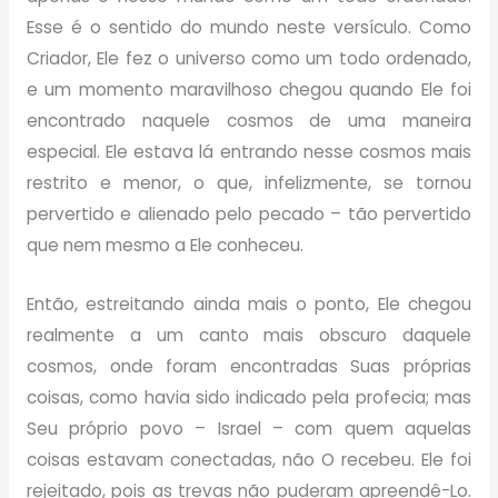
Esse é o sentido do mundo neste versículo. Como
Criador, Ele fez o universo como um todo ordenado,
e um momento maravilhoso chegou quando Ele foi
encontrado naquele cosmos de uma maneira
especial. Ele estava lá entrando nesse cosmos mais
restrito e menor, o que, infelizmente, se tornou
pervertido e alienado pelo pecado – tão pervertido
que nem mesmo a Ele conheceu.
Então, estreitando ainda mais o ponto, Ele chegou
realmente a um canto mais obscuro daquele
cosmos, onde foram encontradas Suas próprias
coisas, como havia sido indicado pela profecia; mas
Seu próprio povo – Israel – com quem aquelas
coisas estavam conectadas, não O recebeu. Ele foi
rejeitado, pois as trevas não puderam apreendê-Lo.