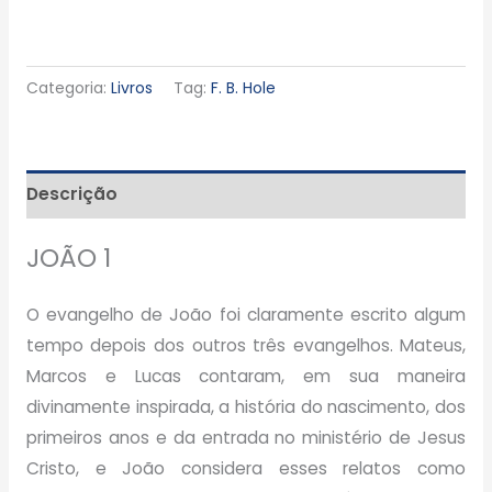
Categoria:
Livros
Tag:
F. B. Hole
Descrição
JOÃO 1
O evangelho de João foi claramente escrito algum
tempo depois dos outros três evangelhos. Mateus,
Marcos e Lucas contaram, em sua maneira
divinamente inspirada, a história do nascimento, dos
primeiros anos e da entrada no ministério de Jesus
Cristo, e João considera esses relatos como