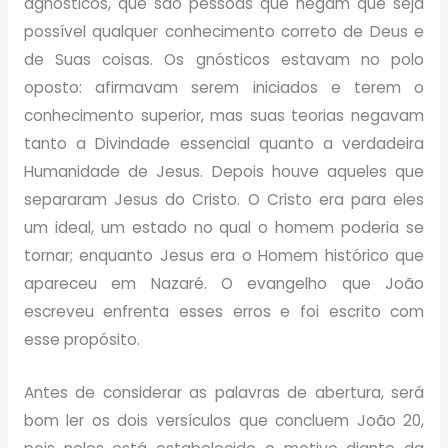
agnósticos, que são pessoas que negam que seja
possível qualquer conhecimento correto de Deus e
de Suas coisas. Os gnósticos estavam no polo
oposto: afirmavam serem iniciados e terem o
conhecimento superior, mas suas teorias negavam
tanto a Divindade essencial quanto a verdadeira
Humanidade de Jesus. Depois houve aqueles que
separaram Jesus do Cristo. O Cristo era para eles
um ideal, um estado no qual o homem poderia se
tornar; enquanto Jesus era o Homem histórico que
apareceu em Nazaré. O evangelho que João
escreveu enfrenta esses erros e foi escrito com
esse propósito.
Antes de considerar as palavras de abertura, será
bom ler os dois versículos que concluem João 20,