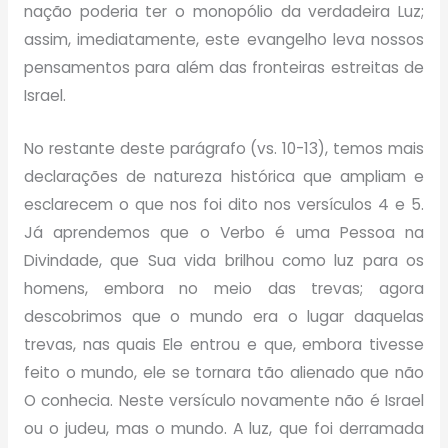
nação poderia ter o monopólio da verdadeira Luz;
assim, imediatamente, este evangelho leva nossos
pensamentos para além das fronteiras estreitas de
Israel.
No restante deste parágrafo (vs. 10-13), temos mais
declarações de natureza histórica que ampliam e
esclarecem o que nos foi dito nos versículos 4 e 5.
Já aprendemos que o Verbo é uma Pessoa na
Divindade, que Sua vida brilhou como luz para os
homens, embora no meio das trevas; agora
descobrimos que o mundo era o lugar daquelas
trevas, nas quais Ele entrou e que, embora tivesse
feito o mundo, ele se tornara tão alienado que não
O conhecia. Neste versículo novamente não é Israel
ou o judeu, mas o mundo. A luz, que foi derramada