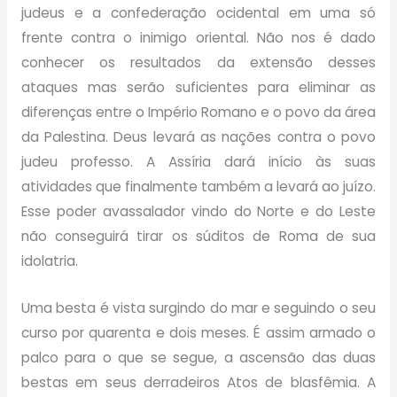
judeus e a confederação ocidental em uma só
frente contra o inimigo oriental. Não nos é dado
conhecer os resultados da extensão desses
ataques mas serão suficientes para eliminar as
diferenças entre o Império Romano e o povo da área
da Palestina. Deus levará as nações contra o povo
judeu professo. A Assíria dará início às suas
atividades que finalmente também a levará ao juízo.
Esse poder avassalador vindo do Norte e do Leste
não conseguirá tirar os súditos de Roma de sua
idolatria.
Uma besta é vista surgindo do mar e seguindo o seu
curso por quarenta e dois meses. É assim armado o
palco para o que se segue, a ascensão das duas
bestas em seus derradeiros Atos de blasfêmia. A