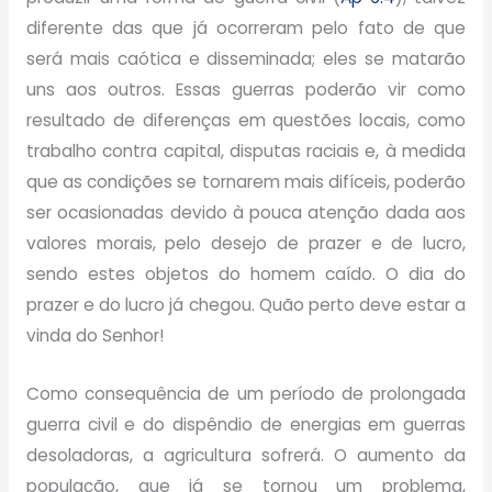
diferente das que já ocorreram pelo fato de que
será mais caótica e disseminada; eles se matarão
uns aos outros. Essas guerras poderão vir como
resultado de diferenças em questões locais, como
trabalho contra capital, disputas raciais e, à medida
que as condições se tornarem mais difíceis, poderão
ser ocasionadas devido à pouca atenção dada aos
valores morais, pelo desejo de prazer e de lucro,
sendo estes objetos do homem caído. O dia do
prazer e do lucro já chegou. Quão perto deve estar a
vinda do Senhor!
Como consequência de um período de prolongada
guerra civil e do dispêndio de energias em guerras
desoladoras, a agricultura sofrerá. O aumento da
população, que já se tornou um problema,