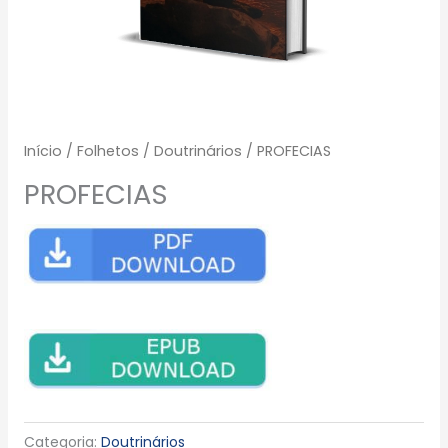
Início
/
Folhetos
/
Doutrinários
/ PROFECIAS
PROFECIAS
Categoria:
Doutrinários