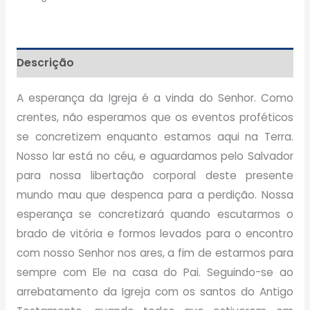
Descrição
A esperança da Igreja é a vinda do Senhor. Como
crentes, não esperamos que os eventos proféticos
se concretizem enquanto estamos aqui na Terra.
Nosso lar está no céu, e aguardamos pelo Salvador
para nossa libertação corporal deste presente
mundo mau que despenca para a perdição. Nossa
esperança se concretizará quando escutarmos o
brado de vitória e formos levados para o encontro
com nosso Senhor nos ares, a fim de estarmos para
sempre com Ele na casa do Pai. Seguindo-se ao
arrebatamento da Igreja com os santos do Antigo