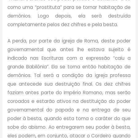
como uma “prostituta” para se tornar habitação de
demônios. Logo depois, ela será destruída
completamente pelos dez chifres e pela besta.
A perda, por parte da igreja de Roma, deste poder
governamental que antes lhe estava sujeito é
indicado nas Escrituras com a expressão “caiu a
grande Babilônia”. Ela se torna então habitação de
demônios. Tal será a condição da igreja professa
que antecede sua destruição final. Os dez chifres
faziam antes parte do Império Romano, mas serão
coroados e estarão ativos na destituição do poder
governamental do papado e na entrega de seu
poder à besta, quando esta toma o caráter do que
sobe do abismo. Ao entregarem seu poder à besta,
eles podem, em conjunto, atacar o Cordeiro quando