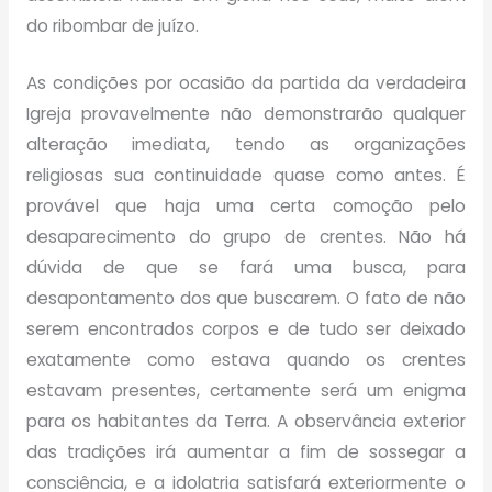
do ribombar de juízo.
As condições por ocasião da partida da verdadeira
Igreja provavelmente não demonstrarão qualquer
alteração imediata, tendo as organizações
religiosas sua continuidade quase como antes. É
provável que haja uma certa comoção pelo
desaparecimento do grupo de crentes. Não há
dúvida de que se fará uma busca, para
desapontamento dos que buscarem. O fato de não
serem encontrados corpos e de tudo ser deixado
exatamente como estava quando os crentes
estavam presentes, certamente será um enigma
para os habitantes da Terra. A observância exterior
das tradições irá aumentar a fim de sossegar a
consciência, e a idolatria satisfará exteriormente o