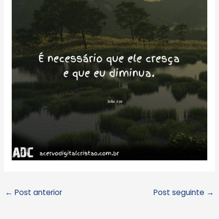
←
Post anterior
Post seguinte
→