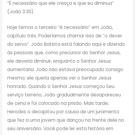
“É necessário que ele cresça e que eu diminua”
(João 3:30).
Hoje temos o terceiro “é necessário” em João,
capítulo três. Poderíamos chamar isso de “o dever
do servo”. João Batista está falando aqui e dizendo
às pessoas que, como precursor do Senhor Jesus,
ele deveria diminuir, enquanto o Senhor Jesus
aumentaria. João não estava preocupado consigo
mesmo; ele queria apenas ver o Senhor Jesus
honrado. Quando o Senhor Jesus começou Seu
serviço terreno, João gradualmente desapareceu
de cena e foi colocado na prisão. Mais tarde,
Herodes o decapitou por causa de um juramento
que fez a uma jovem que dançou na frente dele no
seu aniversário. Você pode ler esta história em