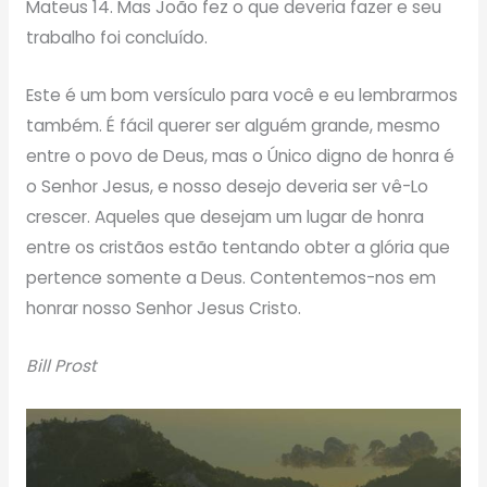
Mateus 14. Mas João fez o que deveria fazer e seu
trabalho foi concluído.
Este é um bom versículo para você e eu lembrarmos
também. É fácil querer ser alguém grande, mesmo
entre o povo de Deus, mas o Único digno de honra é
o Senhor Jesus, e nosso desejo deveria ser vê-Lo
crescer. Aqueles que desejam um lugar de honra
entre os cristãos estão tentando obter a glória que
pertence somente a Deus. Contentemos-nos em
honrar nosso Senhor Jesus Cristo.
Bill Prost