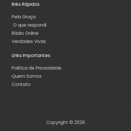
links Rápidos
Pela Graça
O que respondi
Rádio Online
Verdades Vivas
Links Importantes
Politica de Privacidade
Quem Somos
Contato
Copyright © 2026