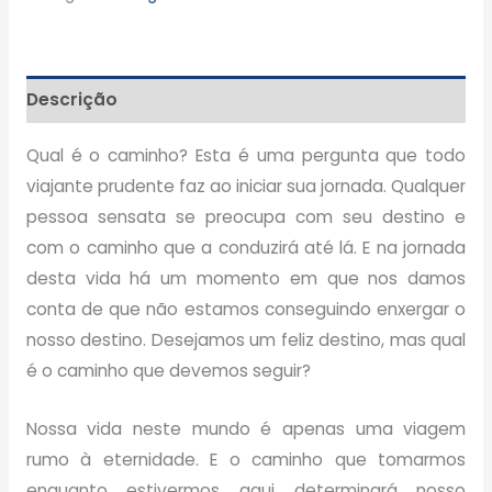
Descrição
Qual é o caminho? Esta é uma pergunta que todo
viajante prudente faz ao iniciar sua jornada. Qualquer
pessoa sensata se preocupa com seu destino e
com o caminho que a conduzirá até lá. E na jornada
desta vida há um momento em que nos damos
conta de que não estamos conseguindo enxergar o
nosso destino. Desejamos um feliz destino, mas qual
é o caminho que devemos seguir?
Nossa vida neste mundo é apenas uma viagem
rumo à eternidade. E o caminho que tomarmos
enquanto estivermos aqui determinará nosso