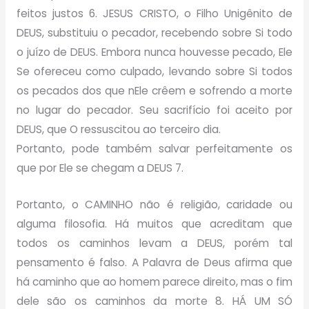
feitos justos 6. JESUS CRISTO, o Filho Unigênito de
DEUS, substituiu o pecador, recebendo sobre Si todo
o juízo de DEUS. Embora nunca houvesse pecado, Ele
Se ofereceu como culpado, levando sobre Si todos
os pecados dos que nEle crêem e sofrendo a morte
no lugar do pecador. Seu sacrifício foi aceito por
DEUS, que O ressuscitou ao terceiro dia.
Portanto, pode também salvar perfeitamente os
que por Ele se chegam a DEUS 7.
Portanto, o CAMINHO não é religião, caridade ou
alguma filosofia. Há muitos que acreditam que
todos os caminhos levam a DEUS, porém tal
pensamento é falso. A Palavra de Deus afirma que
há caminho que ao homem parece direito, mas o fim
dele são os caminhos da morte 8. HÁ UM SÓ