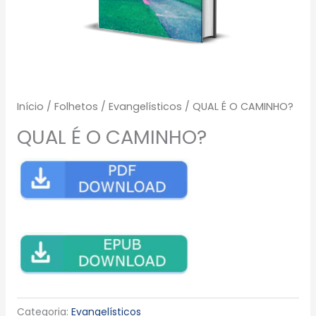
Início
/
Folhetos
/
Evangelísticos
/ QUAL É O CAMINHO?
QUAL É O CAMINHO?
Categoria:
Evangelísticos