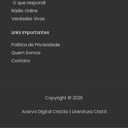
O que respondi
Rádio Online
Verdades Vivas
Links Importantes
Politica de Privacidade
Quem Somos
Contato
Copyright © 2026
Acervo Digital Cristão | Literatura Cristã