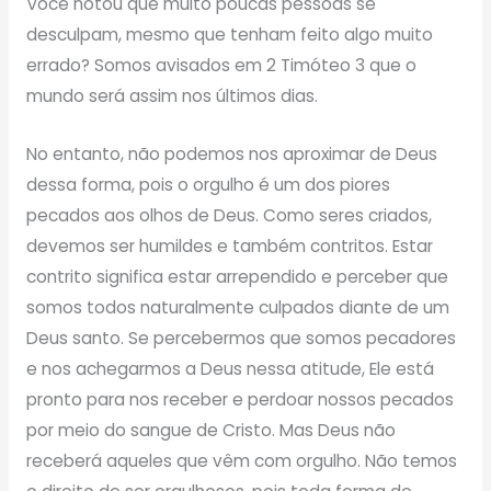
Você notou que muito poucas pessoas se
desculpam, mesmo que tenham feito algo muito
errado? Somos avisados ​​em 2 Timóteo 3 que o
mundo será assim nos últimos dias.
No entanto, não podemos nos aproximar de Deus
dessa forma, pois o orgulho é um dos piores
pecados aos olhos de Deus. Como seres criados,
devemos ser humildes e também contritos. Estar
contrito significa estar arrependido e perceber que
somos todos naturalmente culpados diante de um
Deus santo. Se percebermos que somos pecadores
e nos achegarmos a Deus nessa atitude, Ele está
pronto para nos receber e perdoar nossos pecados
por meio do sangue de Cristo. Mas Deus não
receberá aqueles que vêm com orgulho. Não temos