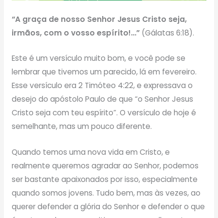
“A graça de nosso Senhor Jesus Cristo seja,
irmãos, com o vosso espírito!…”
(Gálatas 6:18).
Este é um versículo muito bom, e você pode se
lembrar que tivemos um parecido, lá em fevereiro.
Esse versículo era 2 Timóteo 4:22, e expressava o
desejo do apóstolo Paulo de que “o Senhor Jesus
Cristo seja com teu espírito”. O versículo de hoje é
semelhante, mas um pouco diferente.
Quando temos uma nova vida em Cristo, e
realmente queremos agradar ao Senhor, podemos
ser bastante apaixonados por isso, especialmente
quando somos jovens. Tudo bem, mas às vezes, ao
querer defender a glória do Senhor e defender o que