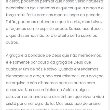
é certo, podemos permitir que nossa velha natureza
pecaminosa aja. Podemos esquecer que a graça é a
força mais forte para nos manter longe do pecado.
Então, podemos defender o que é certo, mas talvez
o façamos com o espírito errado. Se isso acontecer,
o que dissermos não terá o efeito certo sobre os
outros.
A graça é a bondade de Deus que não merecemos,
e é somente por causa da graça de Deus que
qualquer um de nós é salvo. Quando entendemos
plenamente a graça, não assumiremos uma posição
de orgulho e não olharemos para os outros com
desprezo. Nas assembleias na Galácia, alguns
estavam ensinando que eles tinham que viver a vida
cristã por uma regra de lei. Mas esse tipo de ensino