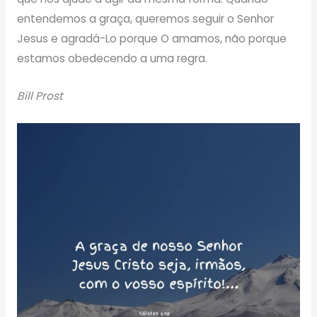
entendemos a graça, queremos seguir o Senhor
Jesus e agradá-Lo porque O amamos, não porque
estamos obedecendo a uma regra.
Bill Prost