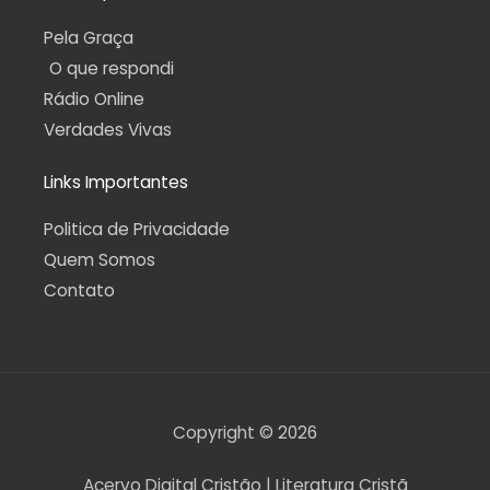
Pela Graça
O que respondi
Rádio Online
Verdades Vivas
Links Importantes
Politica de Privacidade
Quem Somos
Contato
Copyright © 2026
Acervo Digital Cristão | Literatura Cristã