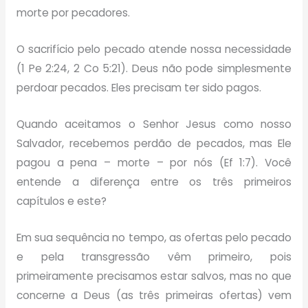
morte por pecadores.
O sacrifício pelo pecado atende nossa necessidade
(1 Pe 2:24, 2 Co 5:21). Deus não pode simplesmente
perdoar pecados. Eles precisam ter sido pagos.
Quando aceitamos o Senhor Jesus como nosso
Salvador, recebemos perdão de pecados, mas Ele
pagou a pena – morte – por nós (Ef 1:7). Você
entende a diferença entre os três primeiros
capítulos e este?
Em sua sequência no tempo, as ofertas pelo pecado
e pela transgressão vêm primeiro, pois
primeiramente precisamos estar salvos, mas no que
concerne a Deus (as três primeiras ofertas) vem