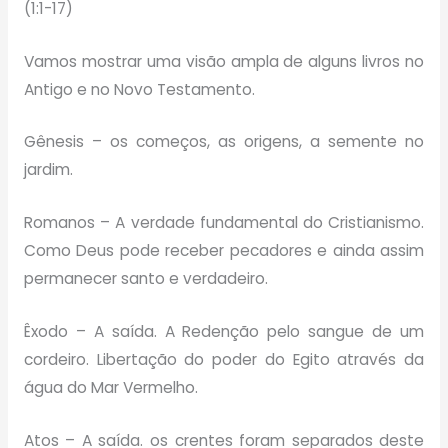
(1:1-17)
Vamos mostrar uma visão ampla de alguns livros no
Antigo e no Novo Testamento.
Gênesis – os começos, as origens, a semente no
jardim.
Romanos – A verdade fundamental do Cristianismo.
Como Deus pode receber pecadores e ainda assim
permanecer santo e verdadeiro.
Êxodo – A saída. A Redenção pelo sangue de um
cordeiro. Libertação do poder do Egito através da
água do Mar Vermelho.
Atos – A saída. os crentes foram separados deste