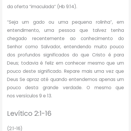
da oferta “imaculada” (Hb 9:14).
“Seja um gado ou uma pequena rolinha”, em
entendimento, uma pessoa que talvez tenha
chegado recentemente ao conhecimento do
Senhor como Salvador, entendendo muito pouco
dos profundos significados do que Cristo é para
Deus; todavia é feliz em conhecer mesmo que um
pouco deste significado. Repare mais uma vez que
Deus Se apraz até quando entendemos apenas um
pouco desta grande verdade. O mesmo que
nos versículos 9 e 13.
Levítico 2:1-16
(2:1-16)