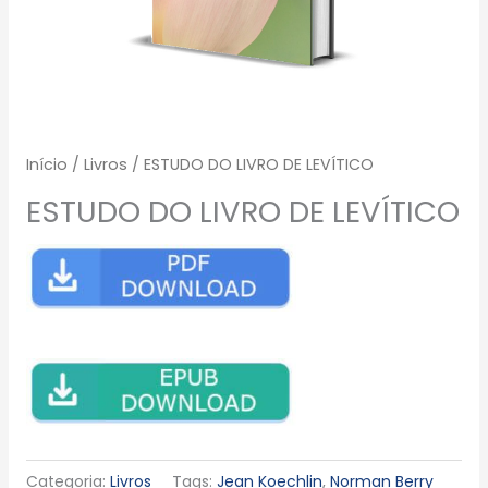
Início
/
Livros
/ ESTUDO DO LIVRO DE LEVÍTICO
ESTUDO DO LIVRO DE LEVÍTICO
Categoria:
Livros
Tags:
Jean Koechlin
,
Norman Berry