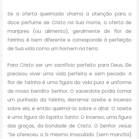
Se a oferta queimada chama a atenção para o
doce perfume de Cristo na Sua morte, a oferta de
manjares (ou alimento), geralmente de flor de
farinha, é bem diferente e corresponde à perfeição
de Sua vida como um homem na terra.
Para Cristo ser um sacrifício perfeito para Deus, Ele
precisou viver uma vida perfeita e sem pecado. A
flor de farinha é uma figura da vida pura e uniforme
de nosso bendito Senhor. O sacerdote podia tomar
um punhado da farinha, derramar azeite e incenso
sobre ela, e então queimá-la sobre o altar. O azeite
é uma figura do Espírito Santo. O incenso, uma figura
das graças, da bondade de Cristo. O Senhor Jesus
“Se ofereceu a Si mesmo imaculado (sem mancha)