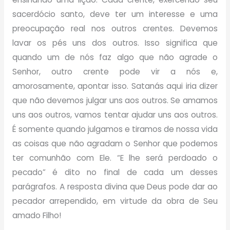
sacerdócio santo, deve ter um interesse e uma
preocupação real nos outros crentes. Devemos
lavar os pés uns dos outros. Isso significa que
quando um de nós faz algo que não agrade o
Senhor, outro crente pode vir a nós e,
amorosamente, apontar isso. Satanás aqui iria dizer
que não devemos julgar uns aos outros. Se amamos
uns aos outros, vamos tentar ajudar uns aos outros.
É somente quando julgamos e tiramos de nossa vida
as coisas que não agradam o Senhor que podemos
ter comunhão com Ele. “E lhe será perdoado o
pecado” é dito no final de cada um desses
parágrafos. A resposta divina que Deus pode dar ao
pecador arrependido, em virtude da obra de Seu
amado Filho!