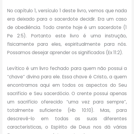
No capítulo 1, versículo 1 deste livro, vemos que nada
era deixado para o sacerdote decidir. Era um caso
de obediência. Todo crente hoje é um sacerdote (1
Pe 2:5). Portanto este livro é uma instrução,
fisicamente para eles, espiritualmente para nós.
Possamos desejar aprender os significados (Ex 11:2).
Levítico é um livro fechado para quem não possui a
“chave” divina para ele. Essa chave é Cristo, a quem
encontramos aqui em todos os aspectos do Seu
sacrifício e Seu sacerdócio. O crente possui apenas
um sacrifício oferecido “uma vez para sempre”,
totalmente suficiente (Hb 10:10). Mas, para
descrevê-lo em todas as suas diferentes
características, o Espírito de Deus nos dá várias