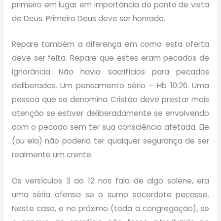
primeiro em lugar em importância do ponto de vista
de Deus. Primeiro Deus deve ser honrado.
Repare também a diferença em como esta oferta
deve ser feita. Repare que estes eram pecados de
ignorância. Não havia sacrifícios para pecados
deliberados. Um pensamento sério – Hb 10:26. Uma
pessoa que se denomina Cristão deve prestar mais
atenção se estiver deliberadamente se envolvendo
com o pecado sem ter sua consciência afetada. Ele
(ou ela) não poderia ter qualquer segurança de ser
realmente um crente.
Os versículos 3 ao 12 nos fala de algo solene, era
uma séria ofensa se o sumo sacerdote pecasse.
Neste caso, e no próximo (toda a congregação), se