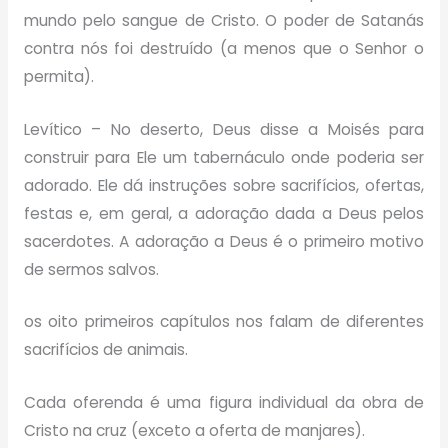
mundo pelo sangue de Cristo. O poder de Satanás
contra nós foi destruído (a menos que o Senhor o
permita).
Levítico – No deserto, Deus disse a Moisés para
construir para Ele um tabernáculo onde poderia ser
adorado. Ele dá instruções sobre sacrifícios, ofertas,
festas e, em geral, a adoração dada a Deus pelos
sacerdotes. A adoração a Deus é o primeiro motivo
de sermos salvos.
os oito primeiros capítulos nos falam de diferentes
sacrifícios de animais.
Cada oferenda é uma figura individual da obra de
Cristo na cruz (exceto a oferta de manjares).