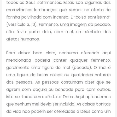
todos os Seus sofrimentos. Estas são algumas das
maravilhosas lembranças que vemos na oferta de
farinha polvilhada com incenso. É “coisa santíssima”
(versículo 3, 10). Fermento, uma imagem do pecado,
não fazia parte dela, nem mel, um símbolo dos
afetos humanos.
Para deixar bem claro, nenhuma oferenda aqui
mencionada poderia conter qualquer fermento,
geralmente uma figura do mal (pecado). O mel é
uma figura da belas coisas ou qualidades naturais
das pessoas. As pessoas costumam dizer que se
agirem com doçura ou bondade para com outros,
isto se torna uma oferta a Deus. Aqui aprendemos
que nenhum mel devia ser incluído. As coisas bonitas
da vida não podem ser oferecidas a Deus como um