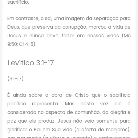
sacrifício.
Em contraste, o sal, uma imagem da separação para
Deus, que preserva da corrupção, marcou a vida de
Jesus e nunca deve faltar em nossas vidas (Mc
9:50; Cl 4: 6).
Levítico 3:1-17
(3:1-17)
É ainda sobre a obra de Cristo que o sacrifício
pacífico representa. Mas desta vez ele é
considerado no aspecto de comunhão, da alegria e
paz que ele produz. Jesus não veio somente para
glorificar o Pai em Sua vida (a oferta de manjares),