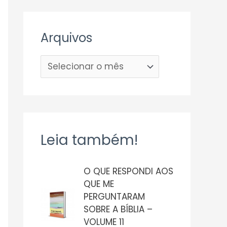
Arquivos
Leia também!
O QUE RESPONDI AOS
QUE ME
PERGUNTARAM
SOBRE A BÍBLIA –
VOLUME 11