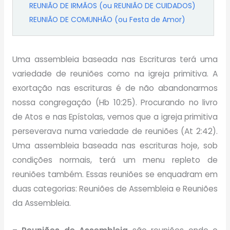
REUNIÃO DE IRMÃOS (ou REUNIÃO DE CUIDADOS)
REUNIÃO DE COMUNHÃO (ou Festa de Amor)
Uma assembleia baseada nas Escrituras terá uma
variedade de reuniões como na igreja primitiva. A
exortação nas escrituras é de não abandonarmos
nossa congregação (Hb 10:25). Procurando no livro
de Atos e nas Epístolas, vemos que a igreja primitiva
perseverava numa variedade de reuniões (At 2:42).
Uma assembleia baseada nas escrituras hoje, sob
condições normais, terá um menu repleto de
reuniões também. Essas reuniões se enquadram em
duas categorias: Reuniões de Assembleia e Reuniões
da Assembleia.