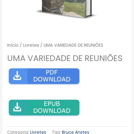
Início
/
Livretes
/ UMA VARIEDADE DE REUNIÕES
UMA VARIEDADE DE REUNIÕES
Categoria:
Livretes
Tag:
Bruce Anstey