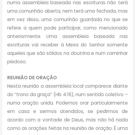
numa assembleia baseada nas escrituras não terá
uma comunhão aberta, nem terá uma fechada, mas
em vez disso, uma comunhão guardada no que se
refere a quem pode participar, como mencionado
anteriormente. Uma assembleia baseada nas
escrituras vai receber à Mesa do Senhor somente
aqueles que são sólidos na doutrina e num caminhar
piedoso.
REUNIÃO DE ORAÇÃO
Nesta reunião a assembleia local comparece diante
do “trono da graça” (Hb 4:16), num sentido coletivo –
numa oração unida. Podemos orar particularmente
em casa e sermos atendidos, se pedirmos de
acordo com a vontade de Deus, mas não há nada
como as orações feitas na reunião de oração. É uma