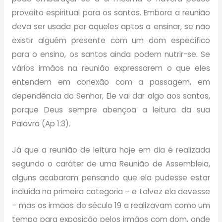
proveito espiritual para os santos. Embora a reunião
deva ser usada por aqueles aptos a ensinar, se não
existir alguém presente com um dom específico
para o ensino, os santos ainda podem nutrir-se. Se
vários irmãos na reunião expressarem o que eles
entendem em conexão com a passagem, em
dependência do Senhor, Ele vai dar algo aos santos,
porque Deus sempre abençoa a leitura da sua
Palavra (Ap 1:3).
Já que a reunião de leitura hoje em dia é realizada
segundo o caráter de uma Reunião de Assembleia,
alguns acabaram pensando que ela pudesse estar
incluída na primeira categoria – e talvez ela devesse
– mas os irmãos do século 19 a realizavam como um
tempo para exposição pelos irmãos com dom, onde