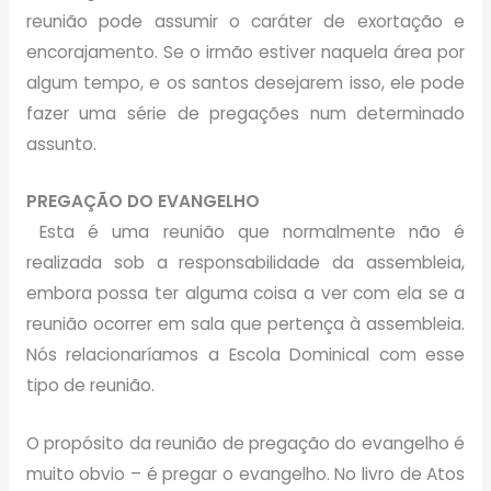
reunião pode assumir o caráter de exortação e
encorajamento. Se o irmão estiver naquela área por
algum tempo, e os santos desejarem isso, ele pode
fazer uma série de pregações num determinado
assunto.
PREGAÇÃO DO EVANGELHO
Esta é uma reunião que normalmente não é
realizada sob a responsabilidade da assembleia,
embora possa ter alguma coisa a ver com ela se a
reunião ocorrer em sala que pertença à assembleia.
Nós relacionaríamos a Escola Dominical com esse
tipo de reunião.
O propósito da reunião de pregação do evangelho é
muito obvio – é pregar o evangelho. No livro de Atos