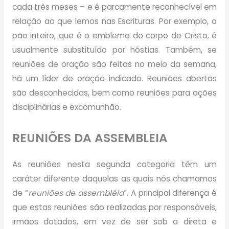
cada três meses – e é parcamente reconhecível em
relação ao que lemos nas Escrituras. Por exemplo, o
pão inteiro, que é o emblema do corpo de Cristo, é
usualmente substituído por hóstias. Também, se
reuniões de oração são feitas no meio da semana,
há um líder de oração indicado. Reuniões abertas
são desconhecidas, bem como reuniões para ações
disciplinárias e excomunhão.
REUNIÕES DA ASSEMBLEIA
As reuniões nesta segunda categoria têm um
caráter diferente daquelas as quais nós chamamos
de “
reuniões de assembléia
”. A principal diferença é
que estas reuniões são realizadas por responsáveis,
irmãos dotados, em vez de ser sob a direta e