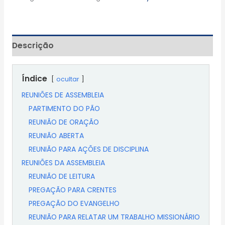
Descrição
Índice
ocultar
REUNIÕES DE ASSEMBLEIA
PARTIMENTO DO PÃO
REUNIÃO DE ORAÇÃO
REUNIÃO ABERTA
REUNIÃO PARA AÇÕES DE DISCIPLINA
REUNIÕES DA ASSEMBLEIA
REUNIÃO DE LEITURA
PREGAÇÃO PARA CRENTES
PREGAÇÃO DO EVANGELHO
REUNIÃO PARA RELATAR UM TRABALHO MISSIONÁRIO