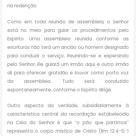
na redenção.
Como em toda reunião de assembleia, o Senhor
está no meio para guiar os procedimentos pelo
Espírito. Uma assembleia reunida conforme as
escrituras não terá um ancião ou homem designado
para conduzir o serviço. Reunindo-se e esperando
pelo Senhor, Ele guiará um irmão aqui e outro irmão
ali para oferecer gratidão e louvor como porta voz
da assembleia. Tudo será conduzido
espontaneamente, conforme o Espírito dirige.
Outro aspecto da verdade, subsidiariamente à
característica central da recordação estabelecida
na Ceia do Senhor é que “o pão que partimos”
representa o corpo místico de Cristo (Rm 12:4-5; 1