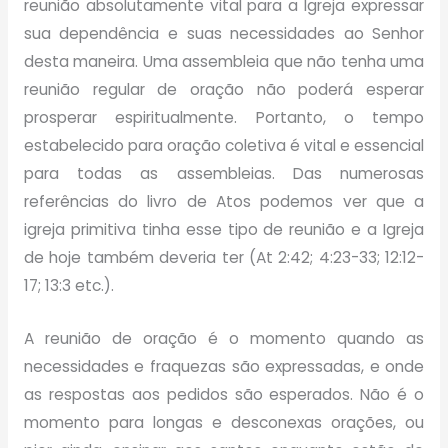
reunião absolutamente vital para a Igreja expressar
sua dependência e suas necessidades ao Senhor
desta maneira. Uma assembleia que não tenha uma
reunião regular de oração não poderá esperar
prosperar espiritualmente. Portanto, o tempo
estabelecido para oração coletiva é vital e essencial
para todas as assembleias. Das numerosas
referências do livro de Atos podemos ver que a
igreja primitiva tinha esse tipo de reunião e a Igreja
de hoje também deveria ter (At 2:42; 4:23-33; 12:12-
17; 13:3 etc.).
A reunião de oração é o momento quando as
necessidades e fraquezas são expressadas, e onde
as respostas aos pedidos são esperados. Não é o
momento para longas e desconexas orações, ou