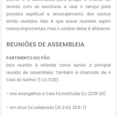
acordo com as escrituras e usar o tempo para
proveito espiritual e encorajamento dos santos
então reunidos. Não é que essas reuniões sejam
menos importantes, mas o caráter delas é diferente.
REUNIÕES DE ASSEMBLEIA
PARTIMENTO DO PÃO
Esta reunião é referida como sendo a principal
reunião de assembleia. Também é chamada de A
Ceia do Senhor (1 Co 11:20).
– nos evangelhos a Ceia foi instituída (Lc 22:19-20)
– em Atos foi celebrada (At 2:42; 20:6-7)