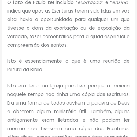
O fato de Paulo ter incluído “
exortação
” e “
ensino
”
indica que após as Escrituras terem sido lidas em voz
alta, havia a oportunidade para qualquer um que
tivesse o dom da exortação ou de exposição da
verdade, fazer comentários para a ajuda espiritual e
compreensão dos santos.
Isto é essencialmente o que é uma reunião de
leitura da Bíblia.
Isto era feito na Igreja primitiva porque a maioria
naquele tempo não tinha uma cópia das Escrituras.
Era uma forma de todos ouvirem a palavra de Deus
e obterem algum ministério útil. Também, alguns
antigamente eram iletrados e não podiam ler
mesmo que tivessem uma cópia das Escrituras.