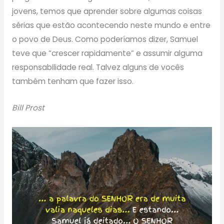
jovens, temos que aprender sobre algumas coisas
sérias que estão acontecendo neste mundo e entre
o povo de Deus. Como poderíamos dizer, Samuel
teve que “crescer rapidamente” e assumir alguma
responsabilidade real. Talvez alguns de vocês
também tenham que fazer isso.
Bill Prost