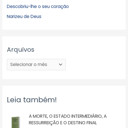
Descobriu-lhe o seu coração
Narizeu de Deus
Arquivos
Leia também!
A MORTE, O ESTADO INTERMEDIÁRIO, A
RESSURREIÇÃO E O DESTINO FINAL