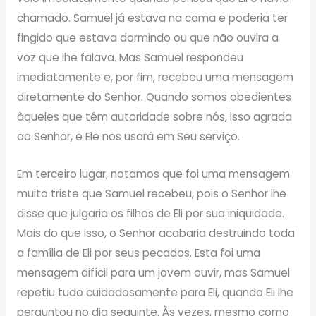
chamado. Samuel já estava na cama e poderia ter
fingido que estava dormindo ou que não ouvira a
voz que lhe falava. Mas Samuel respondeu
imediatamente e, por fim, recebeu uma mensagem
diretamente do Senhor. Quando somos obedientes
àqueles que têm autoridade sobre nós, isso agrada
ao Senhor, e Ele nos usará em Seu serviço.
Em terceiro lugar, notamos que foi uma mensagem
muito triste que Samuel recebeu, pois o Senhor lhe
disse que julgaria os filhos de Eli por sua iniquidade.
Mais do que isso, o Senhor acabaria destruindo toda
a família de Eli por seus pecados. Esta foi uma
mensagem difícil para um jovem ouvir, mas Samuel
repetiu tudo cuidadosamente para Eli, quando Eli lhe
perguntou no dia seguinte. Às vezes, mesmo como