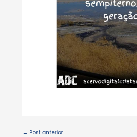
←
Post anterior