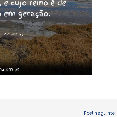
Post seguinte