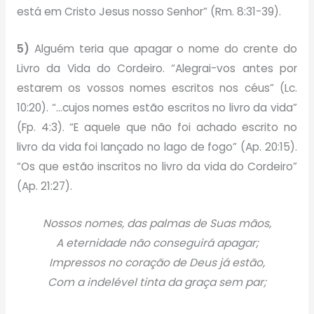
está em Cristo Jesus nosso Senhor” (Rm. 8:31-39).
5)
Alguém teria que apagar o nome do crente do
Livro da Vida do Cordeiro. “Alegrai-vos antes por
estarem os vossos nomes escritos nos céus” (Lc.
10:20). “…cujos nomes estão escritos no livro da vida”
(Fp. 4:3). “E aquele que não foi achado escrito no
livro da vida foi lançado no lago de fogo” (Ap. 20:15).
“Os que estão inscritos no livro da vida do Cordeiro”
(Ap. 21:27).
Nossos nomes, das palmas de Suas mãos,
A eternidade não conseguirá apagar;
Impressos no coração de Deus já estão,
Com a indelével tinta da graça sem par;