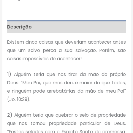
Descrição
Existem cinco coisas que deveriam acontecer antes
que um salvo perca a sua salvação. Porém, são
coisas impossíveis de acontecer!
1)
Alguém teria que nos tirar da mão do próprio
Deus. “Meu Pai, que mas deu, é maior do que todos;
e ninguém pode arrebatá-las da mão de meu Pai”
(Jo. 10:29).
2)
Alguém teria que quebrar o selo de propriedade
que nos tornou propriedade particular de Deus.
“Fostes selados com o Espírito Santo da promessa.