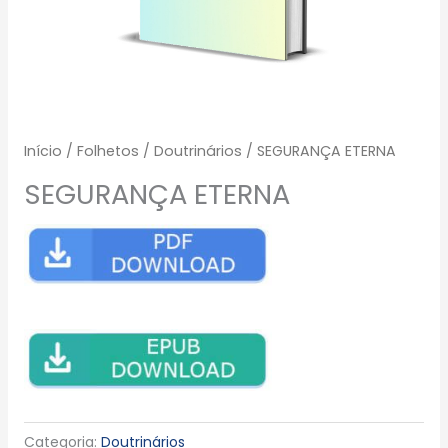
Início
/
Folhetos
/
Doutrinários
/ SEGURANÇA ETERNA
SEGURANÇA ETERNA
Categoria:
Doutrinários