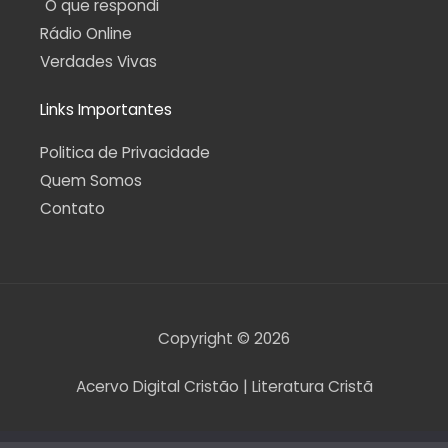
O que respondi
Rádio Online
Verdades Vivas
Links Importantes
Politica de Privacidade
Quem Somos
Contato
Copyright © 2026
Acervo Digital Cristão | Literatura Cristã