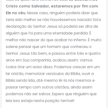
Cristo como Salvador, estaremos por fim com
Ele no céu
. Nesse caso, ninguém poderia dizer que
teria sido melhor se não houvéssemos nascido! Esta
declaração do Senhor Jesus só poderia ser dita de
alguém que foi para uma eternidade perdida. É
melhor não nascer do que acabar no inferno. É muito
solene pensar que um homem que conheceu o
Senhor Jesus tão bem, e passou entre três e quatro
anos em Sua companhia, acabou assim. Vamos
todos tirar um aviso disso. Podemos crescer em um
lar cristão, memorizar versículos da Bíblia, ouvir a
Bíblia sendo lida, até mesmo lê-la nós mesmos e
passar tempo com outros cristãos, ainda assim
podemos não ser salvos. Espero que ninguém que
leia isso esteja nesta posição terrível!