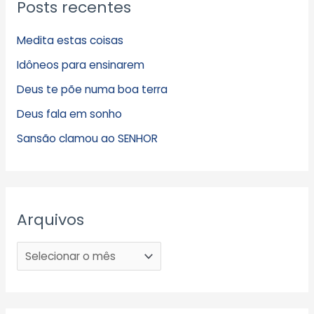
Posts recentes
Medita estas coisas
Idôneos para ensinarem
Deus te põe numa boa terra
Deus fala em sonho
Sansão clamou ao SENHOR
Arquivos