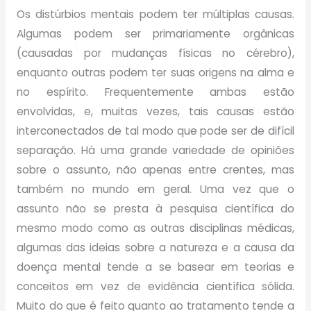
Os distúrbios mentais podem ter múltiplas causas.
Algumas podem ser primariamente orgânicas
(causadas por mudanças físicas no cérebro),
enquanto outras podem ter suas origens na alma e
no espírito. Frequentemente ambas estão
envolvidas, e, muitas vezes, tais causas estão
interconectados de tal modo que pode ser de difícil
separação. Há uma grande variedade de opiniões
sobre o assunto, não apenas entre crentes, mas
também no mundo em geral. Uma vez que o
assunto não se presta à pesquisa científica do
mesmo modo como as outras disciplinas médicas,
algumas das ideias sobre a natureza e a causa da
doença mental tende a se basear em teorias e
conceitos em vez de evidência científica sólida.
Muito do que é feito quanto ao tratamento tende a