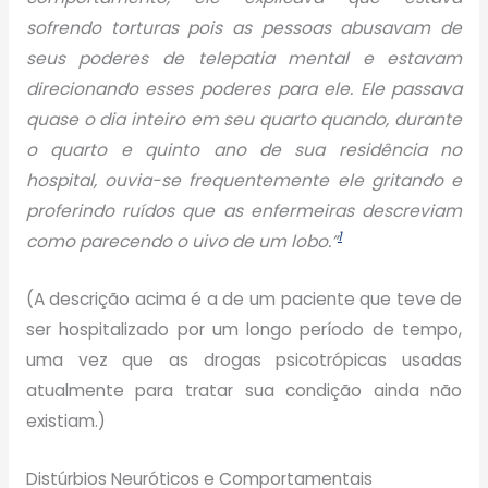
sofrendo torturas pois as pessoas abusavam de
seus poderes de telepatia mental e estavam
direcionando esses poderes para ele. Ele passava
quase o dia inteiro em seu quarto quando, durante
o quarto e quinto ano de sua residência no
hospital, ouvia-se frequentemente ele gritando e
proferindo ruídos que as enfermeiras descreviam
1
como parecendo o uivo de um lobo.”
(A descrição acima é a de um paciente que teve de
ser hospitalizado por um longo período de tempo,
uma vez que as drogas psicotrópicas usadas
atualmente para tratar sua condição ainda não
existiam.)
Distúrbios Neuróticos e Comportamentais