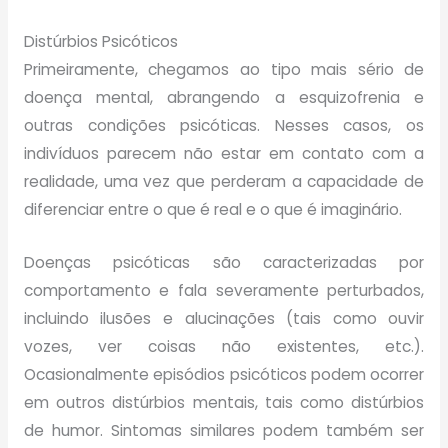
Distúrbios Psicóticos
Primeiramente, chegamos ao tipo mais sério de
doença mental, abrangendo a esquizofrenia e
outras condições psicóticas. Nesses casos, os
indivíduos parecem não estar em contato com a
realidade, uma vez que perderam a capacidade de
diferenciar entre o que é real e o que é imaginário.
Doenças psicóticas são caracterizadas por
comportamento e fala severamente perturbados,
incluindo ilusões e alucinações (tais como ouvir
vozes, ver coisas não existentes, etc.).
Ocasionalmente episódios psicóticos podem ocorrer
em outros distúrbios mentais, tais como distúrbios
de humor. Sintomas similares podem também ser