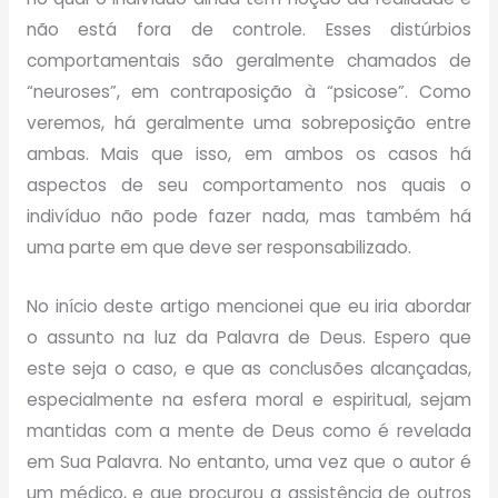
não está fora de controle. Esses distúrbios
comportamentais são geralmente chamados de
“neuroses”, em contraposição à “psicose”. Como
veremos, há geralmente uma sobreposição entre
ambas. Mais que isso, em ambos os casos há
aspectos de seu comportamento nos quais o
indivíduo não pode fazer nada, mas também há
uma parte em que deve ser responsabilizado.
No início deste artigo mencionei que eu iria abordar
o assunto na luz da Palavra de Deus. Espero que
este seja o caso, e que as conclusões alcançadas,
especialmente na esfera moral e espiritual, sejam
mantidas com a mente de Deus como é revelada
em Sua Palavra. No entanto, uma vez que o autor é
um médico, e que procurou a assistência de outros