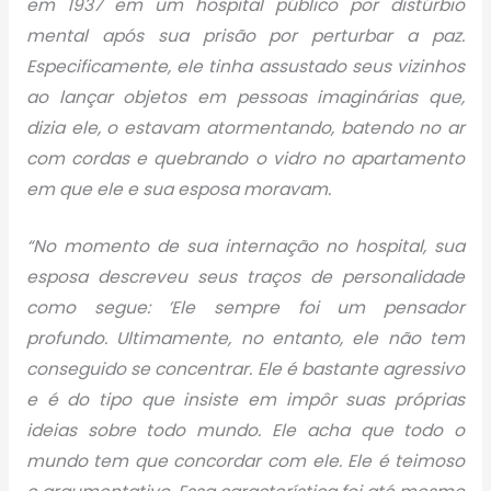
em 1937 em um hospital público por distúrbio
mental após sua prisão por perturbar a paz.
Especificamente, ele tinha assustado seus vizinhos
ao lançar objetos em pessoas imaginárias que,
dizia ele, o estavam atormentando, batendo no ar
com cordas e quebrando o vidro no apartamento
em que ele e sua esposa moravam.
“No momento de sua internação no hospital, sua
esposa descreveu seus traços de personalidade
como segue: ’Ele sempre foi um pensador
profundo. Ultimamente, no entanto, ele não tem
conseguido se concentrar. Ele é bastante agressivo
e é do tipo que insiste em impôr suas próprias
ideias sobre todo mundo. Ele acha que todo o
mundo tem que concordar com ele. Ele é teimoso