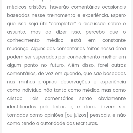
médicos cristãos, haverão comentários ocasionais
baseados nesse treinamento e experiência. Espero
que isso seja útil “completar” a discussão sobre o
assunto, mas ao dizer isso, percebo que o
conhecimento médico está em constante
mudança. Alguns dos comentários feitos nessa área
podem ser superados por conhecimento melhor em
algum ponto no futuro. Além disso, farei outros
comentários, de vez em quando, que são baseados
nas minhas próprias observações e experiência
como indivíduo, não tanto como médico, mas como
cristão. Tais comentários serão obviamente
identificados pelo leitor, e, é claro, devem ser
tomados como opiniões [ou juízos] pessoais, e não
como tendo a autoridade das Escrituras.