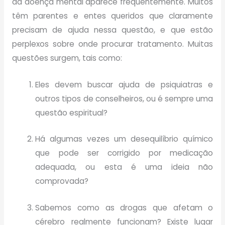
da doença mental aparece frequentemente. Muitos
têm parentes e entes queridos que claramente
precisam de ajuda nessa questão, e que estão
perplexos sobre onde procurar tratamento. Muitas
questões surgem, tais como:
Eles devem buscar ajuda de psiquiatras e
outros tipos de conselheiros, ou é sempre uma
questão espiritual?
Há algumas vezes um desequilíbrio químico
que pode ser corrigido por medicação
adequada, ou esta é uma ideia não
comprovada?
Sabemos como as drogas que afetam o
cérebro realmente funcionam? Existe lugar