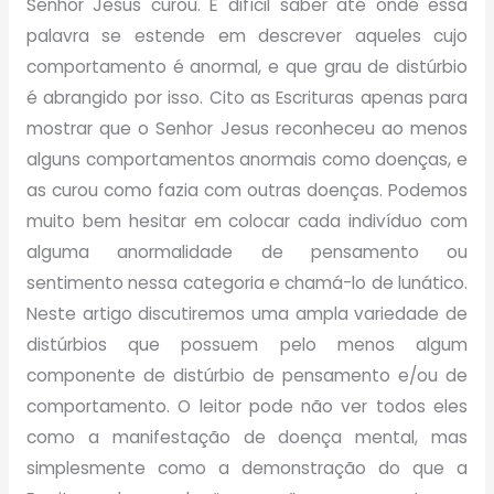
Senhor Jesus curou. É difícil saber até onde essa
palavra se estende em descrever aqueles cujo
comportamento é anormal, e que grau de distúrbio
é abrangido por isso. Cito as Escrituras apenas para
mostrar que o Senhor Jesus reconheceu ao menos
alguns comportamentos anormais como doenças, e
as curou como fazia com outras doenças. Podemos
muito bem hesitar em colocar cada indivíduo com
alguma anormalidade de pensamento ou
sentimento nessa categoria e chamá-lo de lunático.
Neste artigo discutiremos uma ampla variedade de
distúrbios que possuem pelo menos algum
componente de distúrbio de pensamento e/ou de
comportamento. O leitor pode não ver todos eles
como a manifestação de doença mental, mas
simplesmente como a demonstração do que a