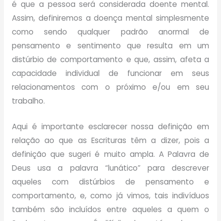
é que a pessoa será considerada doente mental.
Assim, definiremos a doença mental simplesmente
como sendo qualquer padrão anormal de
pensamento e sentimento que resulta em um
distúrbio de comportamento e que, assim, afeta a
capacidade individual de funcionar em seus
relacionamentos com o próximo e/ou em seu
trabalho.
Aqui é importante esclarecer nossa definição em
relação ao que as Escrituras têm a dizer, pois a
definição que sugeri é muito ampla. A Palavra de
Deus usa a palavra “lunático” para descrever
aqueles com distúrbios de pensamento e
comportamento, e, como já vimos, tais indivíduos
também são incluídos entre aqueles a quem o