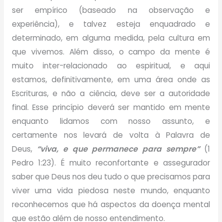
ser empírico (baseado na observação e
experiência), e talvez esteja enquadrado e
determinado, em alguma medida, pela cultura em
que vivemos. Além disso, o campo da mente é
muito inter-relacionado ao espiritual, e aqui
estamos, definitivamente, em uma área onde as
Escrituras, e não a ciência, deve ser a autoridade
final. Esse princípio deverá ser mantido em mente
enquanto lidamos com nosso assunto, e
certamente nos levará de volta à Palavra de
Deus,
“viva, e que permanece para sempre”
(1
Pedro 1:23). É muito reconfortante e assegurador
saber que Deus nos deu tudo o que precisamos para
viver uma vida piedosa neste mundo, enquanto
reconhecemos que há aspectos da doença mental
que estão além de nosso entendimento.