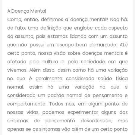
A Doença Mental
Como, então, definimos a doença mental? Não há,
de fato, uma definição que englobe cada aspecto
do assunto, pois estamos lidando com um assunto
que não possui um escopo bem demarcado. Até
certo ponto, nossa visão sobre doenças mentais é
afetada pela cultura e pela sociedade em que
vivemos. Além disso, assim como há uma variação
no que é geralmente considerada saúde física
normal, assim há uma variação no que é
considerado um padrão normal de pensamento e
comportamento. Todos nós, em algum ponto de
nossas vidas, podemos experimentar alguns dos
sintomas de pensamento desordenado, mas
apenas se os sintomas vão além de um certo ponto