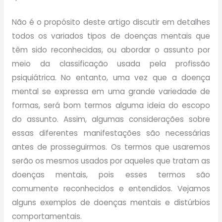
Não é o propósito deste artigo discutir em detalhes
todos os variados tipos de doenças mentais que
têm sido reconhecidas, ou abordar o assunto por
meio da classificação usada pela profissão
psiquiátrica. No entanto, uma vez que a doença
mental se expressa em uma grande variedade de
formas, será bom termos alguma ideia do escopo
do assunto. Assim, algumas considerações sobre
essas diferentes manifestações são necessárias
antes de prosseguirmos. Os termos que usaremos
serão os mesmos usados por aqueles que tratam as
doenças mentais, pois esses termos são
comumente reconhecidos e entendidos. Vejamos
alguns exemplos de doenças mentais e distúrbios
comportamentais.