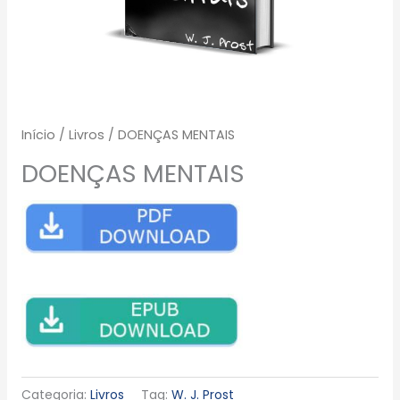
Início
/
Livros
/ DOENÇAS MENTAIS
DOENÇAS MENTAIS
Categoria:
Livros
Tag:
W. J. Prost