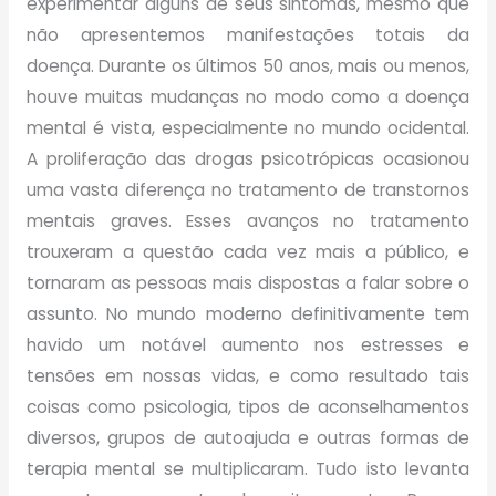
experimentar alguns de seus sintomas, mesmo que
não apresentemos manifestações totais da
doença. Durante os últimos 50 anos, mais ou menos,
houve muitas mudanças no modo como a doença
mental é vista, especialmente no mundo ocidental.
A proliferação das drogas psicotrópicas ocasionou
uma vasta diferença no tratamento de transtornos
mentais graves. Esses avanços no tratamento
trouxeram a questão cada vez mais a público, e
tornaram as pessoas mais dispostas a falar sobre o
assunto. No mundo moderno definitivamente tem
havido um notável aumento nos estresses e
tensões em nossas vidas, e como resultado tais
coisas como psicologia, tipos de aconselhamentos
diversos, grupos de autoajuda e outras formas de
terapia mental se multiplicaram. Tudo isto levanta