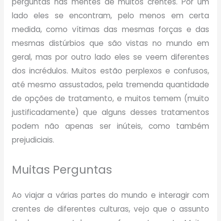
perguntas nas mentes de muitos crentes. Por um
lado eles se encontram, pelo menos em certa
medida, como vítimas das mesmas forças e das
mesmas distúrbios que são vistas no mundo em
geral, mas por outro lado eles se veem diferentes
dos incrédulos. Muitos estão perplexos e confusos,
até mesmo assustados, pela tremenda quantidade
de opções de tratamento, e muitos temem (muito
justificadamente) que alguns desses tratamentos
podem não apenas ser inúteis, como também
prejudiciais.
Muitas Perguntas
Ao viajar a várias partes do mundo e interagir com
crentes de diferentes culturas, vejo que o assunto