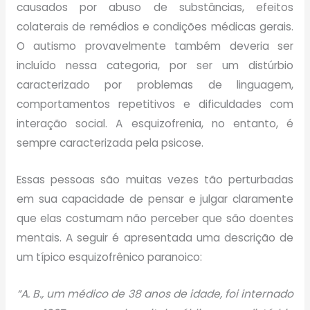
causados por abuso de substâncias, efeitos
colaterais de remédios e condições médicas gerais.
O autismo provavelmente também deveria ser
incluído nessa categoria, por ser um distúrbio
caracterizado por problemas de linguagem,
comportamentos repetitivos e dificuldades com
interação social. A esquizofrenia, no entanto, é
sempre caracterizada pela psicose.
Essas pessoas são muitas vezes tão perturbadas
em sua capacidade de pensar e julgar claramente
que elas costumam não perceber que são doentes
mentais. A seguir é apresentada uma descrição de
um típico esquizofrênico paranoico:
“A. B., um médico de 38 anos de idade, foi internado