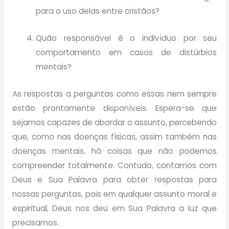
para o uso delas entre cristãos?
Quão responsável é o indivíduo por seu
comportamento em casos de distúrbios
mentais?
As respostas a perguntas como essas nem sempre
estão prontamente disponíveis. Espera-se que
sejamos capazes de abordar o assunto, percebendo
que, como nas doenças físicas, assim também nas
doenças mentais, há coisas que não podemos
compreender totalmente. Contudo, contamos com
Deus e Sua Palavra para obter respostas para
nossas perguntas, pois em qualquer assunto moral e
espiritual, Deus nos deu em Sua Palavra a luz que
precisamos.