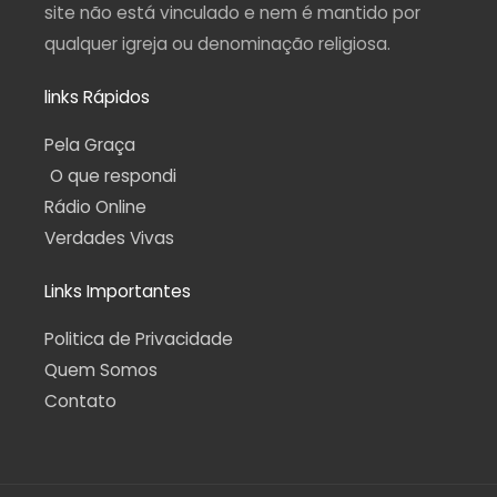
site não está vinculado e nem é mantido por
qualquer igreja ou denominação religiosa.
links Rápidos
Pela Graça
O que respondi
Rádio Online
Verdades Vivas
Links Importantes
Politica de Privacidade
Quem Somos
Contato