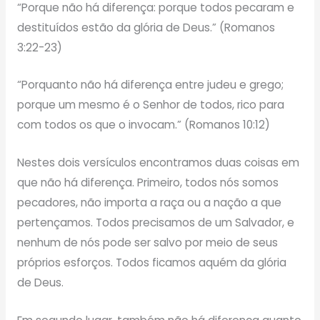
“Porque não há diferença: porque todos pecaram e
destituídos estão da glória de Deus.” (Romanos
3:22-23)
“Porquanto não há diferença entre judeu e grego;
porque um mesmo é o Senhor de todos, rico para
com todos os que o invocam.” (Romanos 10:12)
Nestes dois versículos encontramos duas coisas em
que não há diferença. Primeiro, todos nós somos
pecadores, não importa a raça ou a nação a que
pertençamos. Todos precisamos de um Salvador, e
nenhum de nós pode ser salvo por meio de seus
próprios esforços. Todos ficamos aquém da glória
de Deus.