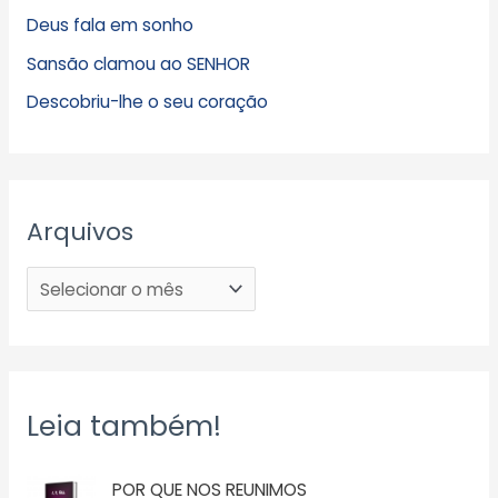
Deus fala em sonho
Sansão clamou ao SENHOR
Descobriu-lhe o seu coração
Arquivos
Leia também!
POR QUE NOS REUNIMOS