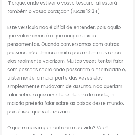
“Porque, onde estiver o vosso tesouro, ali estará
também o vosso coração.” (Lucas 12:34)
Este versículo não é difícil de entender, pois aquilo
que valorizamos é o que ocupa nossos
pensamentos. Quando conversamos com outras
pessoas, não demora muito para sabermos o que
elas realmente valorizam. Muitas vezes tentei falar
com pessoas sobre onde passariam a eternidade e,
tristemente, a maior parte das vezes elas
simplesmente mudavam de assunto. Não queriam
falar sobre o que acontece depois da morte; a
maioria preferia falar sobre as coisas deste mundo,
pois é isso que valorizavam.
O que é mais importante em sua vida? Você