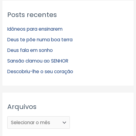
Posts recentes
Idôneos para ensinarem
Deus te põe numa boa terra
Deus fala em sonho
Sansão clamou ao SENHOR
Descobriu-lhe o seu coração
Arquivos