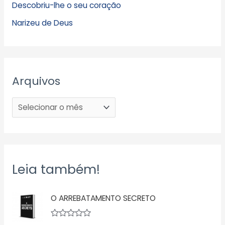
Descobriu-lhe o seu coração
Narizeu de Deus
Arquivos
Leia também!
O ARREBATAMENTO SECRETO
A