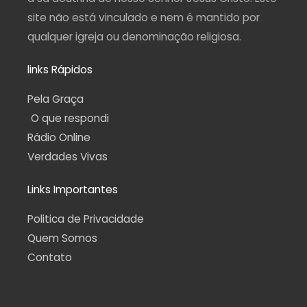
site não está vinculado e nem é mantido por
qualquer igreja ou denominação religiosa.
links Rápidos
Pela Graça
O que respondi
Rádio Online
Verdades Vivas
Links Importantes
Politica de Privacidade
Quem Somos
Contato