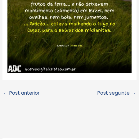
←
Post anterior
Post seguinte
→