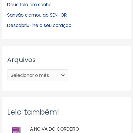
Deus fala em sonho
Sansão clamou ao SENHOR
Descobriu-lhe o seu coração
Arquivos
Leia também!
A NOIVA DO CORDEIRO