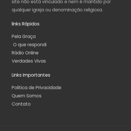
site não está vinculado e nem é mantido por
qualquer igreja ou denominação religiosa.
links Rápidos
Pela Graça
O que respondi
Rádio Online
Verdades Vivas
Links Importantes
Politica de Privacidade
Quem Somos
Contato