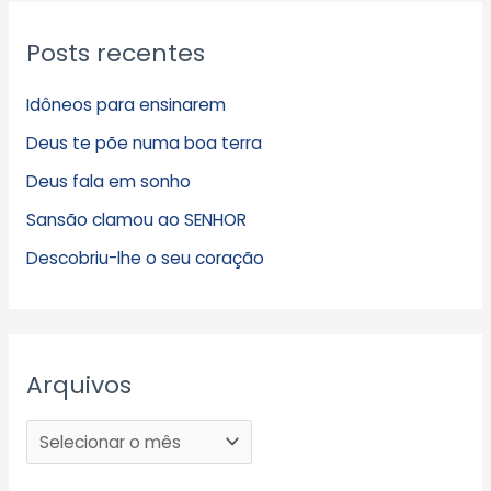
Posts recentes
Idôneos para ensinarem
Deus te põe numa boa terra
Deus fala em sonho
Sansão clamou ao SENHOR
Descobriu-lhe o seu coração
Arquivos