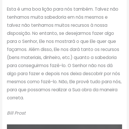
Esta é uma boa lição para nós também. Talvez não
tenhamos muita sabedoria em nós mesmos e
talvez não tenhamos muitos recursos à nossa
disposição. No entanto, se desejarmos fazer algo
para o Senhor, Ele nos mostrará o que Ele quer que
façamos. Além disso, Ele nos dará tanto os recursos
(bens materiais, dinheiro, etc.) quanto a sabedoria
para conseguirmos fazê-lo. O Senhor não nos dá
algo para fazer e depois nos deixa descobrir por nós
mesmos como fazê-lo. Não, Ele provê tudo para nós,
para que possamos realizar a Sua obra da maneira
correta.
Bill Prost