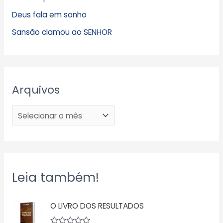
Deus fala em sonho
Sansão clamou ao SENHOR
Arquivos
Leia também!
O LIVRO DOS RESULTADOS