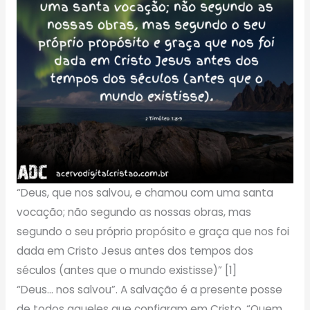
“Deus, que nos salvou, e chamou com uma santa
vocação; não segundo as nossas obras, mas
segundo o seu próprio propósito e graça que nos foi
dada em Cristo Jesus antes dos tempos dos
séculos (antes que o mundo existisse)” [1]
“Deus… nos salvou”. A salvação é a presente posse
de todos aqueles que confiaram em Cristo. “Quem