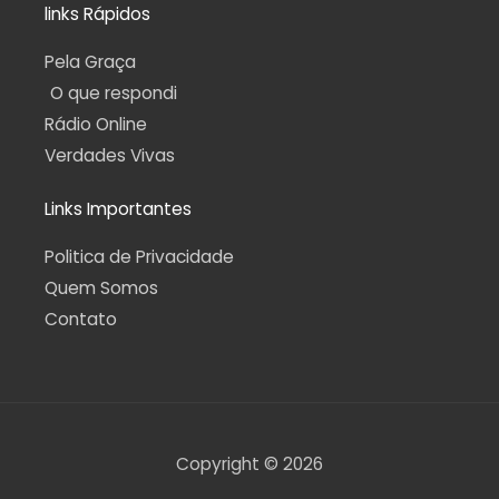
links Rápidos
Pela Graça
O que respondi
Rádio Online
Verdades Vivas
Links Importantes
Politica de Privacidade
Quem Somos
Contato
Copyright © 2026