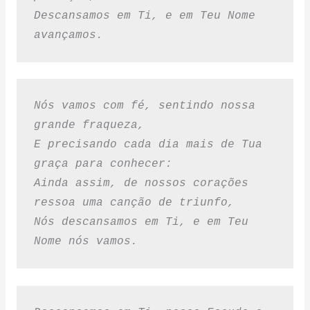
Descansamos em Ti, e em Teu Nome 
avançamos.
Nós vamos com fé, sentindo nossa 
grande fraqueza,
E precisando cada dia mais de Tua 
graça para conhecer:
Ainda assim, de nossos corações 
ressoa uma canção de triunfo,
Nós descansamos em Ti, e em Teu 
Nome nós vamos.