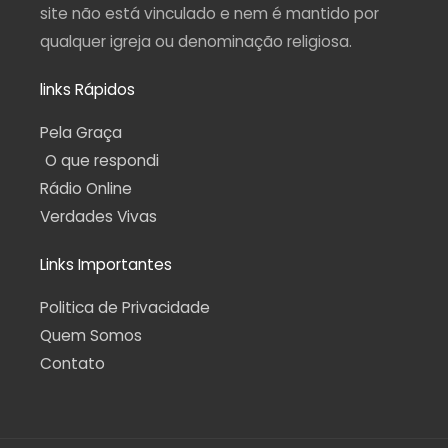
site não está vinculado e nem é mantido por
qualquer igreja ou denominação religiosa.
links Rápidos
Pela Graça
O que respondi
Rádio Online
Verdades Vivas
Links Importantes
Politica de Privacidade
Quem Somos
Contato