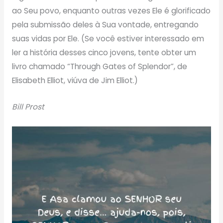
ao Seu povo, enquanto outras vezes Ele é glorificado
pela submissão deles à Sua vontade, entregando
suas vidas por Ele. (Se você estiver interessado em
ler a história desses cinco jovens, tente obter um
livro chamado “Through Gates of Splendor”, de
Elisabeth Elliot, viúva de Jim Elliot.)
Bill Prost