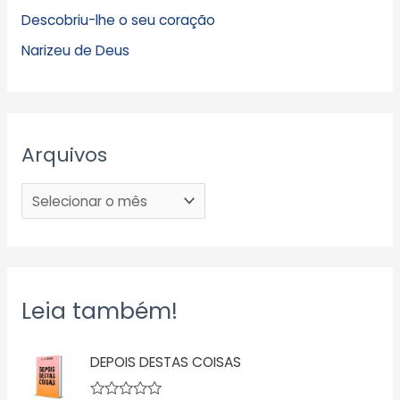
Descobriu-lhe o seu coração
Narizeu de Deus
Arquivos
Leia também!
DEPOIS DESTAS COISAS