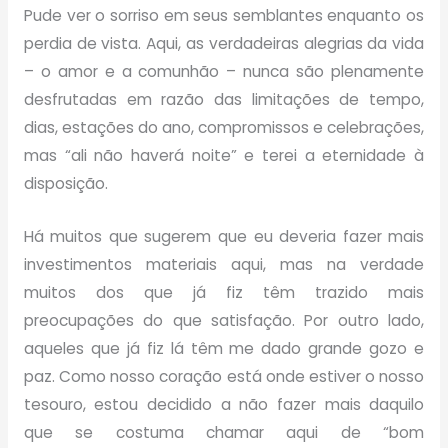
Pude ver o sorriso em seus semblantes enquanto os
perdia de vista. Aqui, as verdadeiras alegrias da vida
– o amor e a comunhão – nunca são plenamente
desfrutadas em razão das limitações de tempo,
dias, estações do ano, compromissos e celebrações,
mas “ali não haverá noite” e terei a eternidade à
disposição.
Há muitos que sugerem que eu deveria fazer mais
investimentos materiais aqui, mas na verdade
muitos dos que já fiz têm trazido mais
preocupações do que satisfação. Por outro lado,
aqueles que já fiz lá têm me dado grande gozo e
paz. Como nosso coração está onde estiver o nosso
tesouro, estou decidido a não fazer mais daquilo
que se costuma chamar aqui de “bom