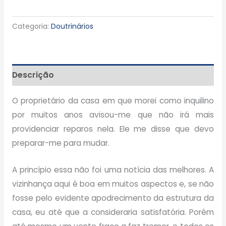
Categoria:
Doutrinários
Descrição
O proprietário da casa em que morei como inquilino
por muitos anos avisou-me que não irá mais
providenciar reparos nela. Ele me disse que devo
preparar-me para mudar.
A princípio essa não foi uma notícia das melhores. A
vizinhança aqui é boa em muitos aspectos e, se não
fosse pelo evidente apodrecimento da estrutura da
casa, eu até que a consideraria satisfatória. Porém