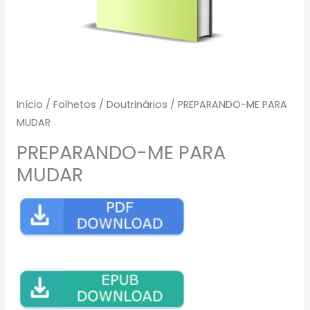
Início
/
Folhetos
/
Doutrinários
/ PREPARANDO-ME PARA
MUDAR
PREPARANDO-ME PARA
MUDAR