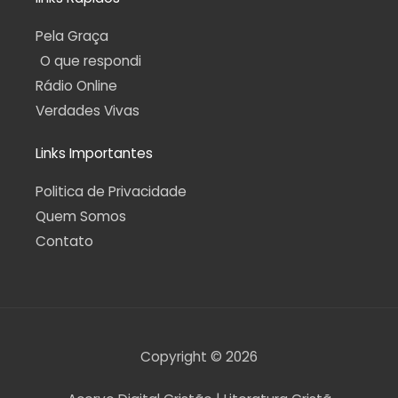
Pela Graça
O que respondi
Rádio Online
Verdades Vivas
Links Importantes
Politica de Privacidade
Quem Somos
Contato
Copyright © 2026