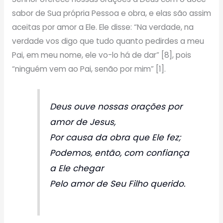
sabor de Sua própria Pessoa e obra, e elas são assim
aceitas por amor a Ele. Ele disse: “Na verdade, na
verdade vos digo que tudo quanto pedirdes a meu
Pai, em meu nome, ele vo-lo há de dar” [8], pois
“ninguém vem ao Pai, senão por mim” [1].
Deus ouve nossas orações por
amor de Jesus,
Por causa da obra que Ele fez;
Podemos, então, com confiança
a Ele chegar
Pelo amor de Seu Filho querido.