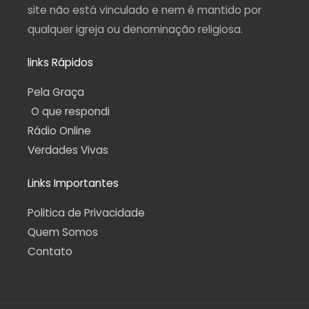
site não está vinculado e nem é mantido por
qualquer igreja ou denominação religiosa.
links Rápidos
Pela Graça
O que respondi
Rádio Online
Verdades Vivas
Links Importantes
Politica de Privacidade
Quem Somos
Contato