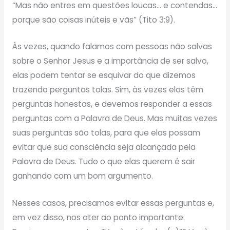
“Mas não entres em questões loucas… e contendas…
porque são coisas inúteis e vãs” (Tito 3:9).
Às vezes, quando falamos com pessoas não salvas
sobre o Senhor Jesus e a importância de ser salvo,
elas podem tentar se esquivar do que dizemos
trazendo perguntas tolas. Sim, às vezes elas têm
perguntas honestas, e devemos responder a essas
perguntas com a Palavra de Deus. Mas muitas vezes
suas perguntas são tolas, para que elas possam
evitar que sua consciência seja alcançada pela
Palavra de Deus. Tudo o que elas querem é sair
ganhando com um bom argumento.
Nesses casos, precisamos evitar essas perguntas e,
em vez disso, nos ater ao ponto importante.