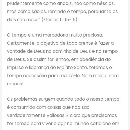
prudentemente como andais, não como néscios,
mas como sábios, remindo o tempo, porquanto os
dias são maus” (Efésios 5: 15-16).
O tempo é uma mercadoria muito preciosa.
Certamente, o objetivo de todo crente é fazer a
vontade de Deus no caminho de Deus e no tempo
de Deus. Se assim for, então, em obediência ao
impulso e liderança do Espírito Santo, teremos o
tempo necessário para realizá-lo. Nem mais e nem
menos!
Os problemas surgem quando todo o nosso tempo
é consumido com coisas que não são
verdadeiramente valiosas. É claro que precisamos
ter tempo para viver e agir no mundo cotidiano em