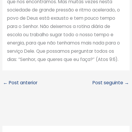
que nos encontramos. Mas muitas vezes nesta
sociedade de grande pressão e ritmo acelerado, o
povo de Deus está exausto e tem pouco tempo
para o Senhor. Não deixemos a rotina diária de
escola ou trabalho sugar todo o nosso tempo e
energia, para que não tenhamos mais nada para o
serviço Dele. Que possamos perguntar todos os
dias: “Senhor, que queres que eu faça?” (Atos 9:6).
←
Post anterior
Post seguinte
→
A