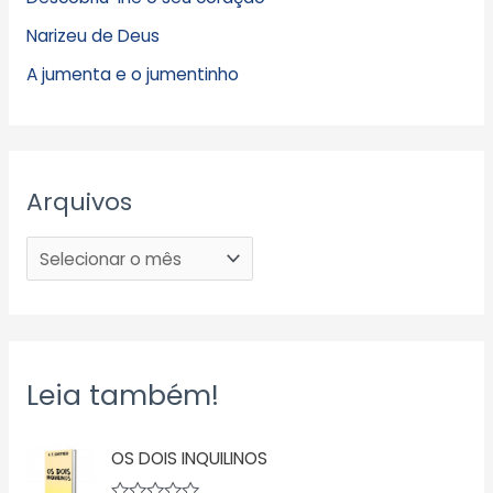
Narizeu de Deus
A jumenta e o jumentinho
Arquivos
Leia também!
OS DOIS INQUILINOS