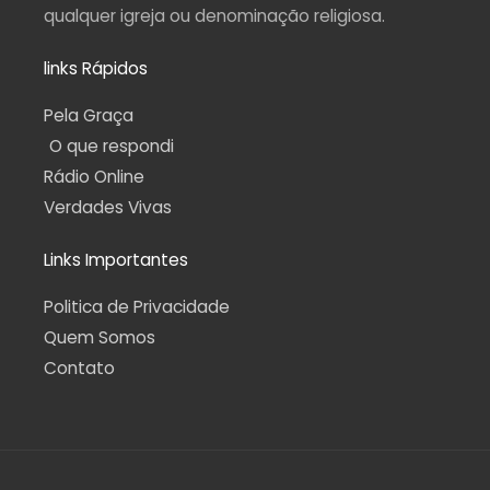
qualquer igreja ou denominação religiosa.
links Rápidos
Pela Graça
O que respondi
Rádio Online
Verdades Vivas
Links Importantes
Politica de Privacidade
Quem Somos
Contato