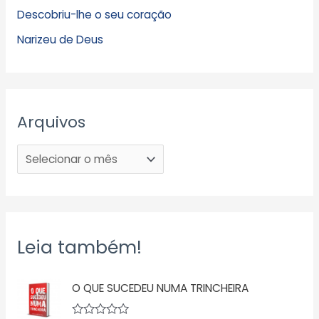
Descobriu-lhe o seu coração
Narizeu de Deus
Arquivos
Leia também!
O QUE SUCEDEU NUMA TRINCHEIRA