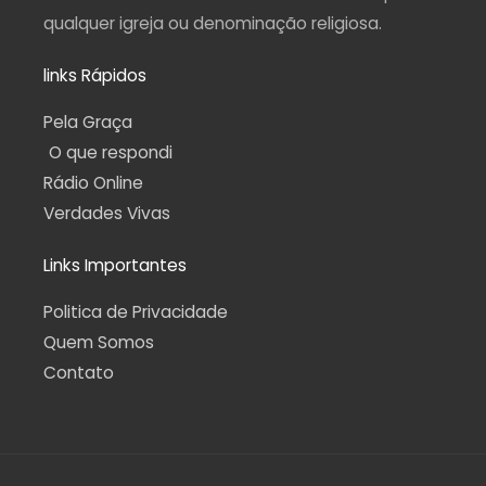
qualquer igreja ou denominação religiosa.
links Rápidos
Pela Graça
O que respondi
Rádio Online
Verdades Vivas
Links Importantes
Politica de Privacidade
Quem Somos
Contato