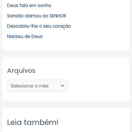
Deus fala em sonho
Sansão clamou ao SENHOR
Descobriu-lhe o seu coração
Narizeu de Deus
Arquivos
Leia também!