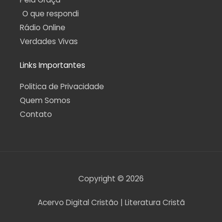
O que respondi
Rádio Online
Verdades Vivas
Links Importantes
Politica de Privacidade
Quem Somos
Contato
Copyright © 2026
Acervo Digital Cristão | Literatura Cristã