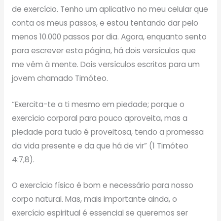
de exercício. Tenho um aplicativo no meu celular que
conta os meus passos, e estou tentando dar pelo
menos 10.000 passos por dia. Agora, enquanto sento
para escrever esta página, há dois versículos que
me vêm à mente. Dois versículos escritos para um
jovem chamado Timóteo.
“Exercita-te a ti mesmo em piedade; porque o
exercício corporal para pouco aproveita, mas a
piedade para tudo é proveitosa, tendo a promessa
da vida presente e da que há de vir” (1 Timóteo
4:7,8).
O exercício físico é bom e necessário para nosso
corpo natural. Mas, mais importante ainda, o
exercício espiritual é essencial se queremos ser