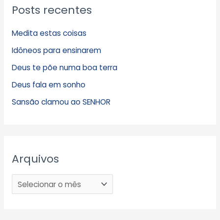
Posts recentes
Medita estas coisas
Idôneos para ensinarem
Deus te põe numa boa terra
Deus fala em sonho
Sansão clamou ao SENHOR
Arquivos