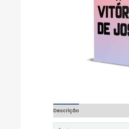
Descrição