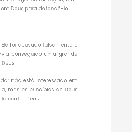
va em Deus para defendê-lo.
. Ele foi acusado falsamente e
avia conseguido uma grande
 Deus.
dor não está interessado em
ia, mas os princípios de Deus
do contra Deus.