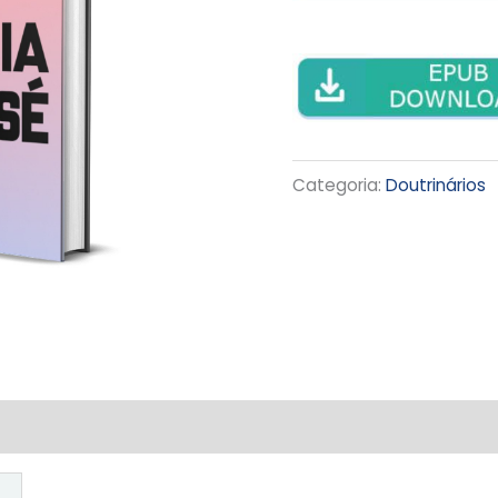
Categoria:
Doutrinários