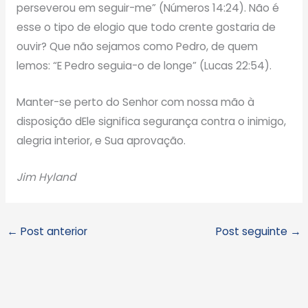
perseverou em seguir-me” (Números 14:24). Não é
esse o tipo de elogio que todo crente gostaria de
ouvir? Que não sejamos como Pedro, de quem
lemos: “E Pedro seguia-o de longe” (Lucas 22:54).
Manter-se perto do Senhor com nossa mão à
disposição dEle significa segurança contra o inimigo,
alegria interior, e Sua aprovação.
Jim Hyland
←
Post anterior
Post seguinte
→