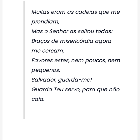
Muitas eram as cadeias que me
prendiam,
Mas o Senhor as soltou todas:
Braços de misericórdia agora
me cercam,
Favores estes, nem poucos, nem
pequenos:
Salvador, guarda-me!
Guarda Teu servo, para que não
caia.