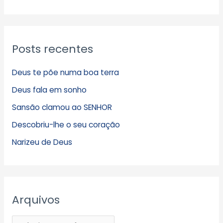
Posts recentes
Deus te põe numa boa terra
Deus fala em sonho
Sansão clamou ao SENHOR
Descobriu-lhe o seu coração
Narizeu de Deus
Arquivos