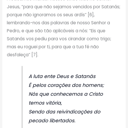
Jesus, “para que não sejamos vencidos por Satanás;
porque não ignoramos os seus ardís” [6],
lembrando-nos das palavras de nosso Senhor a
Pedro, e que são tão aplicáveis a nós: “Eis que
Satanás vos pediu para vos cirandar como trigo;
mas eu roguei por ti, para que a tua fé não
desfaleça” [7].
A luta ente Deus e Satanás
É pelos corações dos homens;
Nós que conhecemos a Cristo
temos vitória,
Sendo das reivindicações do
pecado libertados.