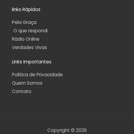
links Rápidos
Pela Graça
O que respondi
Rádio Online
Verdades Vivas
Links Importantes
Politica de Privacidade
Quem Somos
Contato
Copyright © 2026