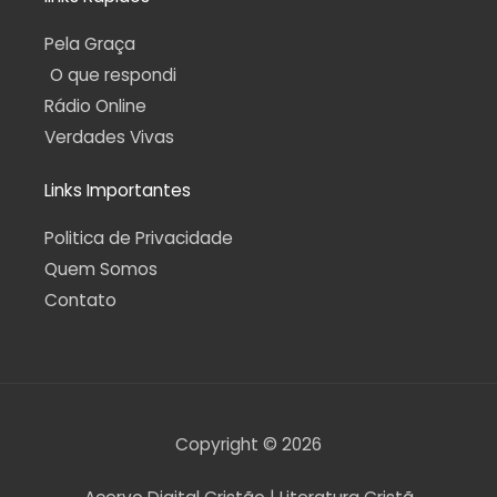
Pela Graça
O que respondi
Rádio Online
Verdades Vivas
Links Importantes
Politica de Privacidade
Quem Somos
Contato
Copyright © 2026