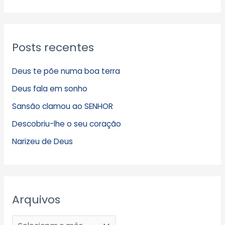
Posts recentes
Deus te põe numa boa terra
Deus fala em sonho
Sansão clamou ao SENHOR
Descobriu-lhe o seu coração
Narizeu de Deus
Arquivos