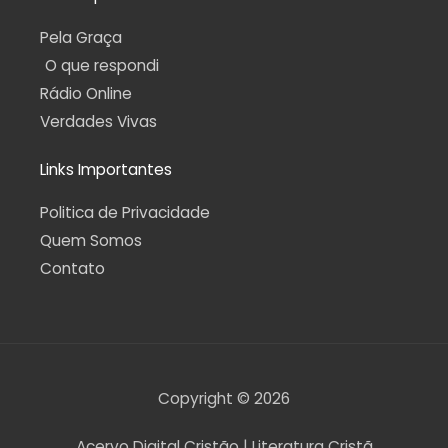
Pela Graça
O que respondi
Rádio Online
Verdades Vivas
Links Importantes
Politica de Privacidade
Quem Somos
Contato
Copyright © 2026
Acervo Digital Cristão | Literatura Cristã