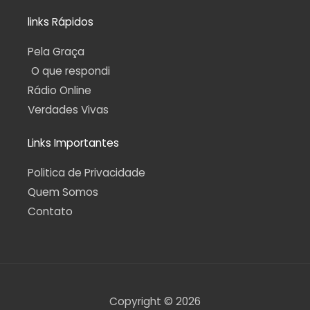
links Rápidos
Pela Graça
O que respondi
Rádio Online
Verdades Vivas
Links Importantes
Politica de Privacidade
Quem Somos
Contato
Copyright © 2026