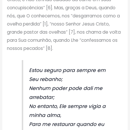
concupiscências” [6]. Mas, graças a Deus, quando
nós, que O conhecemos, nos “desgarramos como a
ovelha perdida” [1], “nosso Senhor Jesus Cristo,
grande pastor das ovelhas” [7], nos chama de volta
para Sua comunhão, quando Lhe “confessamos os
nossos pecados” [8].
Estou seguro para sempre em
Seu rebanho;
Nenhum poder pode dali me
arrebatar;
No entanto, Ele sempre vigia a
minha alma,
Para me restaurar quando eu