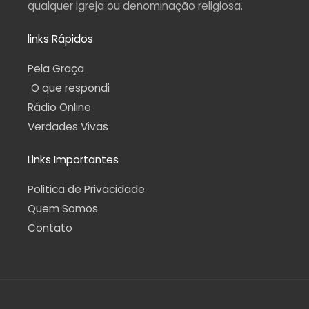
qualquer igreja ou denominação religiosa.
links Rápidos
Pela Graça
O que respondi
Rádio Online
Verdades Vivas
Links Importantes
Politica de Privacidade
Quem Somos
Contato