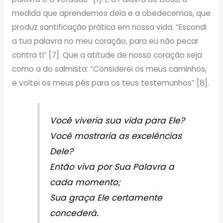
medida que aprendemos dela e a obedecemos, que
produz santificação prática em nossa vida. “Escondi
a tua palavra no meu coração, para eu não pecar
contra ti” [7]. Que a atitude de nosso coração seja
como a do salmista: “Considerei os meus caminhos,
e voltei os meus pés para os teus testemunhos” [8].
Você viveria sua vida para Ele?
Você mostraria as excelências
Dele?
Então viva por Sua Palavra a
cada momento;
Sua graça Ele certamente
concederá.