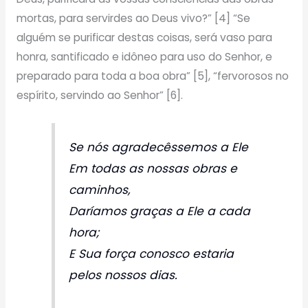
mortas, para servirdes ao Deus vivo?” [4] “Se
alguém se purificar destas coisas, será vaso para
honra, santificado e idôneo para uso do Senhor, e
preparado para toda a boa obra” [5], “fervorosos no
espírito, servindo ao Senhor” [6].
Se nós agradecêssemos a Ele
Em todas as nossas obras e
caminhos,
Daríamos graças a Ele a cada
hora;
E Sua força conosco estaria
pelos nossos dias.