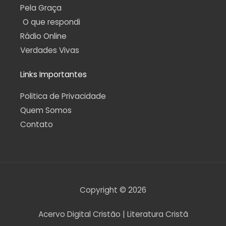
Pela Graça
O que respondi
Rádio Online
Verdades Vivas
Links Importantes
Politica de Privacidade
Quem Somos
Contato
Copyright © 2026
Acervo Digital Cristão | Literatura Cristã